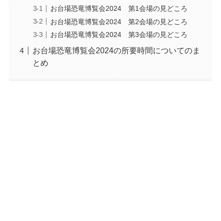
お台場恐竜博覧会2024 第1会場の見どころ
お台場恐竜博覧会2024 第2会場の見どころ
お台場恐竜博覧会2024 第3会場の見どころ
お台場恐竜博覧会2024の所要時間についてのま
とめ