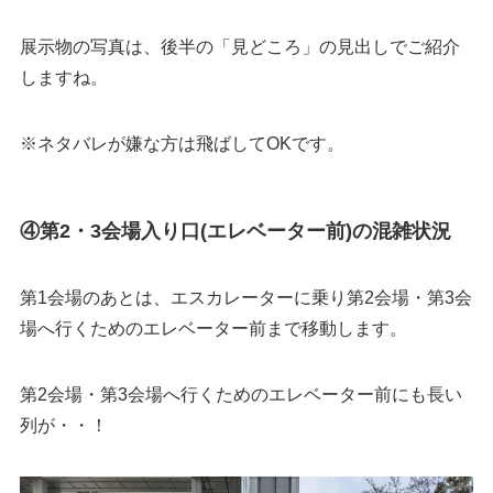
展示物の写真は、後半の「見どころ」の見出しでご紹介
しますね。
※ネタバレが嫌な方は飛ばしてOKです。
④第2・3会場入り口(エレベーター前)の混雑状況
第1会場のあとは、エスカレーターに乗り第2会場・第3会
場へ行くためのエレベーター前まで移動します。
第2会場・第3会場へ行くためのエレベーター前にも長い
列が・・！