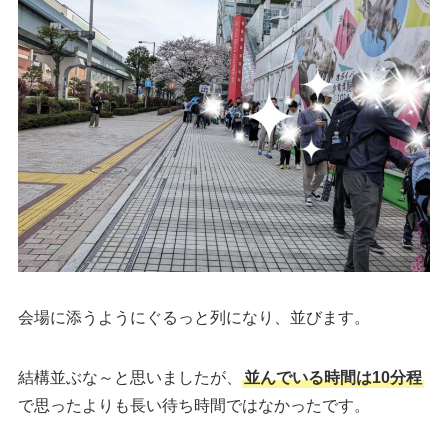
会場に添うようにぐるっと列になり、並びます。
結構並ぶな～と思いましたが、
並んでいる時間は10分程
で思ったよりも長い待ち時間ではなかったです。