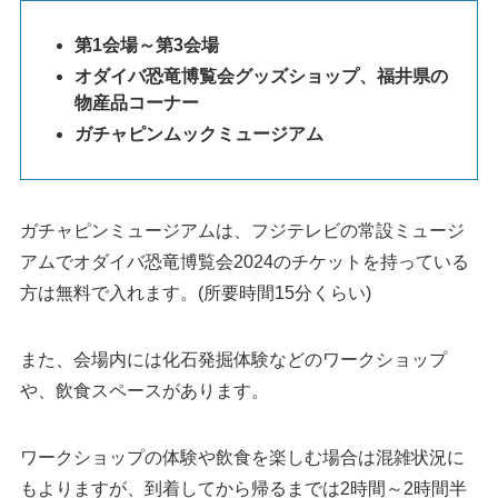
第1会場～第3会場
オダイバ恐竜博覧会グッズショップ、福井県の
物産品コーナー
ガチャピンムックミュージアム
ガチャピンミュージアムは、フジテレビの常設ミュージ
アムでオダイバ恐竜博覧会2024のチケットを持っている
方は無料で入れます。(所要時間15分くらい)
また、会場内には化石発掘体験などのワークショップ
や、飲食スペースがあります。
ワークショップの体験や飲食を楽しむ場合は混雑状況に
もよりますが、到着してから帰るまでは2時間～2時間半