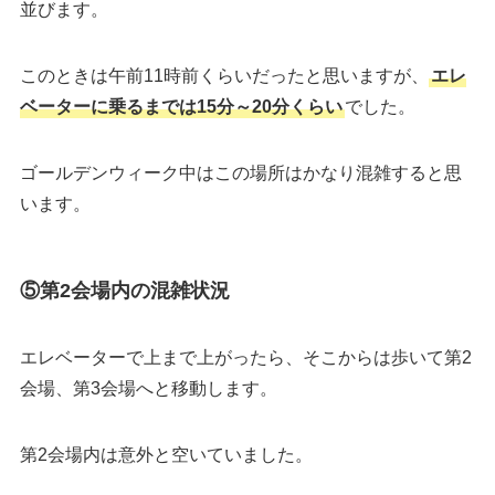
並びます。
このときは午前11時前くらいだったと思いますが、
エレ
ベーターに乗るまでは15分～20分くらい
でした。
ゴールデンウィーク中はこの場所はかなり混雑すると思
います。
⑤第2会場内の混雑状況
エレベーターで上まで上がったら、そこからは歩いて第2
会場、第3会場へと移動します。
第2会場内は意外と空いていました。