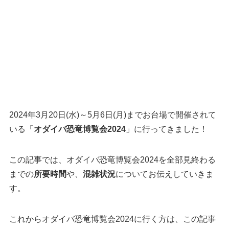
2024年3月20日(水)～5月6日(月)までお台場で開催されて
いる「
オダイバ恐竜博覧会2024
」に行ってきました！
この記事では、オダイバ恐竜博覧会2024を全部見終わる
までの
所要時間
や、
混雑状況
についてお伝えしていきま
す。
これからオダイバ恐竜博覧会2024に行く方は、この記事