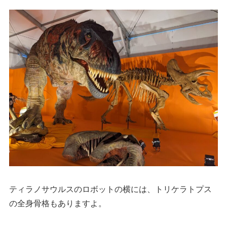
ティラノサウルスのロボットの横には、トリケラトプス
の全身骨格もありますよ。