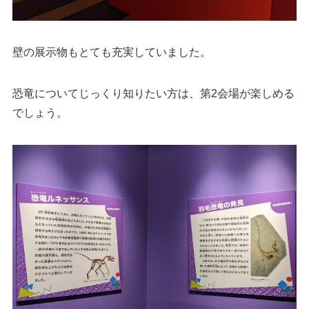
壁の展示物もとても充実していました。
恐竜についてじっくり知りたい方は、第2会場が楽しめる
でしょう。