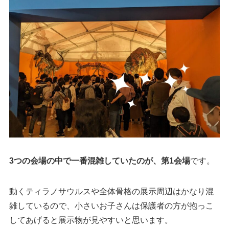
3つの会場の中で一番混雑していたのが、第1会場
です。
動くティラノサウルスや全体骨格の展示周辺はかなり混
雑しているので、小さいお子さんは保護者の方が抱っこ
してあげると展示物が見やすいと思います。