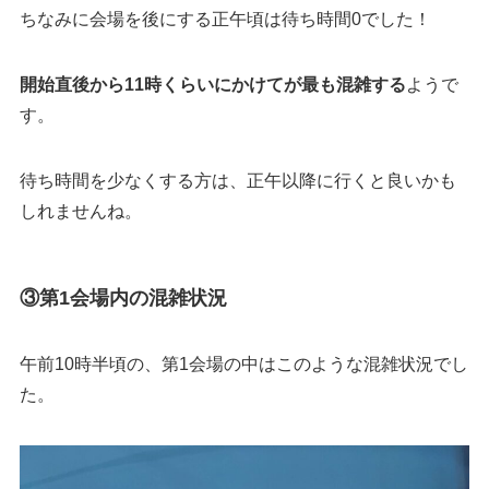
ちなみに会場を後にする正午頃は待ち時間0でした！
開始直後から11時くらいにかけてが最も混雑する
ようで
す。
待ち時間を少なくする方は、正午以降に行くと良いかも
しれませんね。
③第1会場内の混雑状況
午前10時半頃の、第1会場の中はこのような混雑状況でし
た。