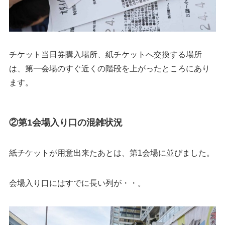
チケット当日券購入場所、紙チケットへ交換する場所
は、第一会場のすぐ近くの階段を上がったところにあり
ます。
②第1会場入り口の混雑状況
紙チケットが用意出来たあとは、第1会場に並びました。
会場入り口にはすでに長い列が・・。