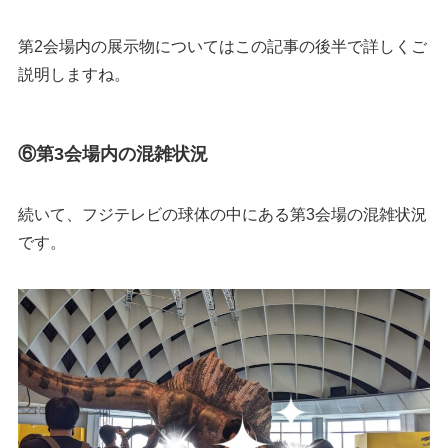
第2会場内の展示物についてはこの記事の後半で詳しくご
説明しますね。
⑥第3会場内の混雑状況
続いて、フジテレビの球体の中にある第3会場の混雑状況
です。