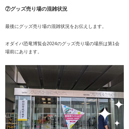
⑦グッズ売り場の混雑状況
最後にグッズ売り場の混雑状況をお伝えします。
オダイバ恐竜博覧会2024のグッズ売り場の場所は第1会
場前にあります。