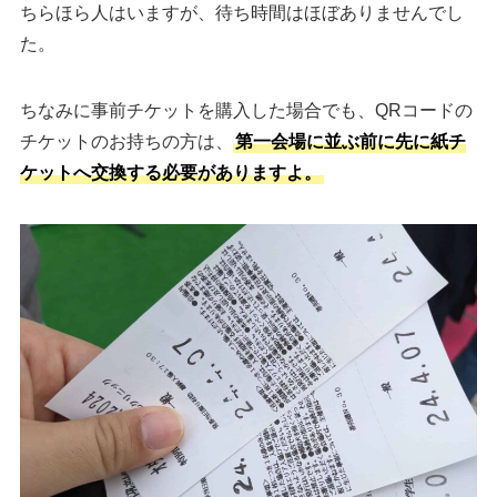
ちらほら人はいますが、待ち時間はほぼありませんでし
た。
ちなみに事前チケットを購入した場合でも、QRコードの
チケットのお持ちの方は、
第一会場に並ぶ前に先に紙チ
ケットへ交換する必要がありますよ。