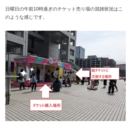
日曜日の午前10時過ぎのチケット売り場の混雑状況はこ
のような感じです。