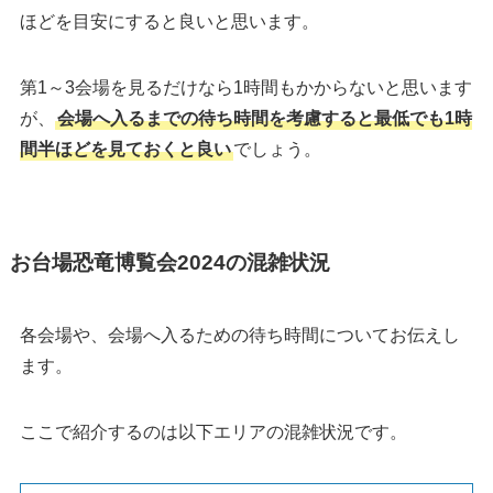
ほどを目安にすると良いと思います。
第1～3会場を見るだけなら1時間もかからないと思います
が、
会場へ入るまでの待ち時間を考慮すると最低でも1時
間半ほどを見ておくと良い
でしょう。
お台場恐竜博覧会2024の混雑状況
各会場や、会場へ入るための待ち時間についてお伝えし
ます。
ここで紹介するのは以下エリアの混雑状況です。