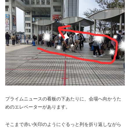
プライムニュースの看板の下あたりに、会場へ向かうた
めのエレベーターがあります。
そこまで赤い矢印のようにぐるっと列を折り返しながら