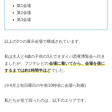
第1会場
第2会場
第3会場
以上の3つの展示会場で構成されています。
私は主人と4歳の子供の3人でオダイバ恐竜博覧会へ行き
ましたが、フジテレビの
会場に着いてから、会場を後に
するまでは約1時間半ほど
でした。
(※4月上旬日曜日の午前10時頃に会場へ到着)
私たちが見て回ったのは、以下のエリアです。