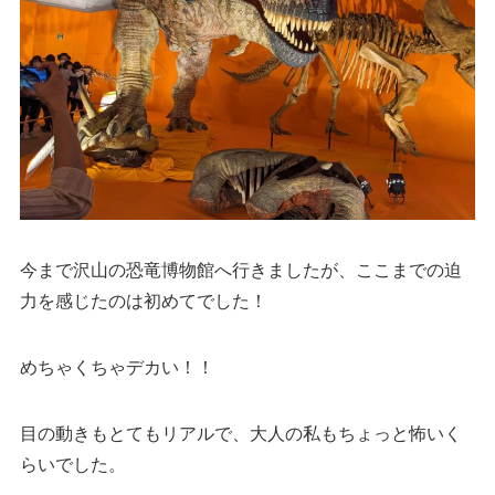
今まで沢山の恐竜博物館へ行きましたが、ここまでの迫
力を感じたのは初めてでした！
めちゃくちゃデカい！！
目の動きもとてもリアルで、大人の私もちょっと怖いく
らいでした。