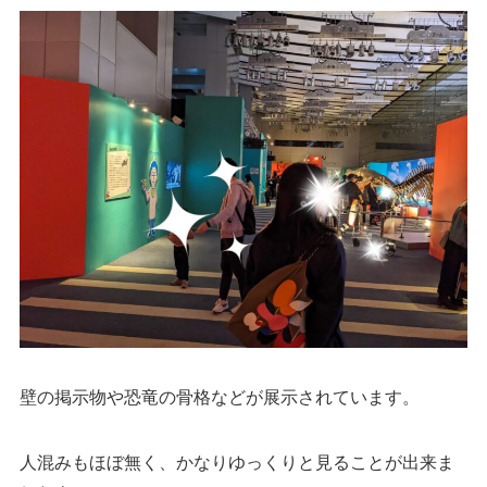
壁の掲示物や恐竜の骨格などが展示されています。
人混みもほぼ無く、かなりゆっくりと見ることが出来ま