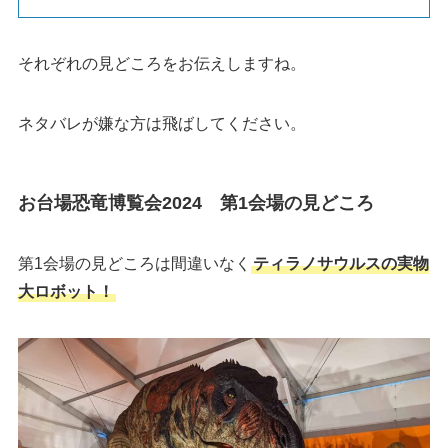
それぞれの見どころをお伝えしますね。
ネタバレが嫌な方は飛ばしてください。
お台場恐竜博覧会2024 第1会場の見どころ
第1会場の見どころは間違いなく
ティラノサウルスの実物
大ロボット！