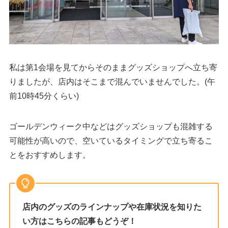
私は第1会場を見てからそのままグッズショップへ立ち寄
りましたが、店内はそこまで混んでいませんでした。(午
前10時45分くらい)
ゴールデンウィーク中などはグッズショップも混雑する
可能性が高いので、空いているタイミングで立ち寄るこ
とをおすすめします。
店内のグッズのラインナップや在庫状況を知りた
い方はこちらの記事もどうぞ！