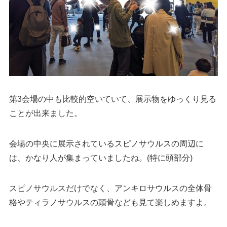
第3会場の中も比較的空いていて、展示物をゆっくり見る
ことが出来ました。
会場の中央に展示されているスピノサウルスの周辺に
は、かなり人が集まっていましたね。(特に頭部分)
スピノサウルスだけでなく、アンキロサウルスの全体骨
格やティラノサウルスの頭骨なども見て楽しめますよ。