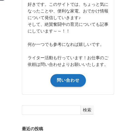
好きです。このサイトでは、ちょっと気に
なったことや、便利な家電、おでかけ情報
について発信していきます♪
そして、絶賛奮闘中の育児についても記事
にしています～～！！
何か一つでも参考になれば嬉しいです。
ライター活動も行っています！お仕事のご
依頼は問い合わせよりお願いいたします。
問い合わせ
検索
最近の投稿