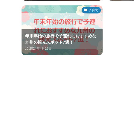
子育て
年末年始の旅行で子連れにおすすめな
九州の観光スポット7選！
2024年4月15日