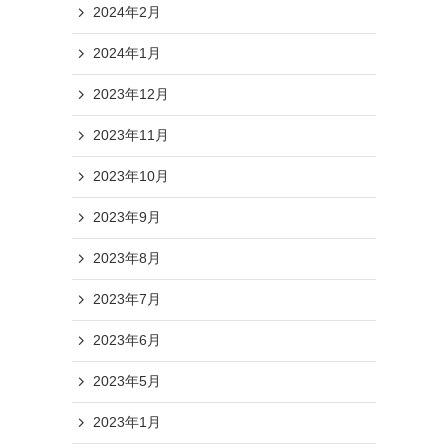
2024年2月
2024年1月
2023年12月
2023年11月
2023年10月
2023年9月
2023年8月
2023年7月
2023年6月
2023年5月
2023年1月