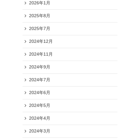
2026年1月
2025年8月
2025年7月
2024年12月
2024年11月
2024年9月
2024年7月
2024年6月
2024年5月
2024年4月
2024年3月