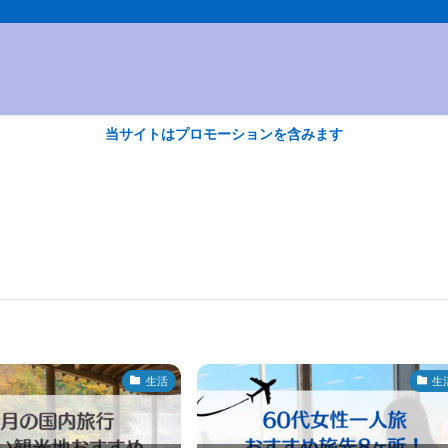
当サイトはプロモーションを含みます
生活
生