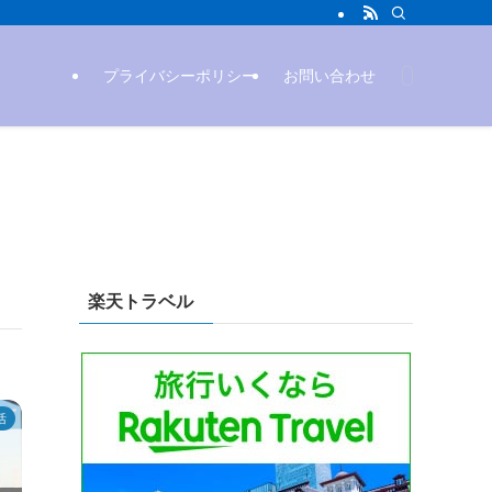
プライバシーポリシー
お問い合わせ
楽天トラベル
活