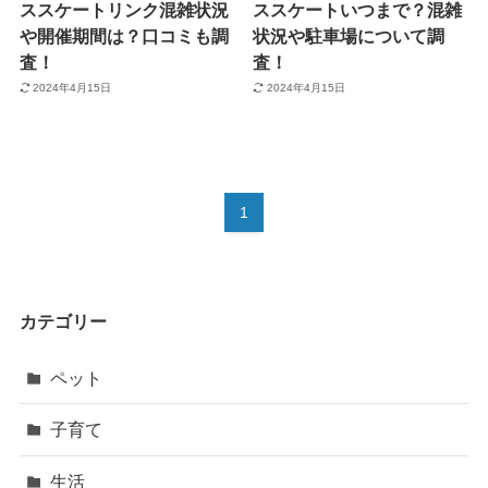
ススケートリンク混雑状況
ススケートいつまで？混雑
や開催期間は？口コミも調
状況や駐車場について調
査！
査！
2024年4月15日
2024年4月15日
1
カテゴリー
ペット
子育て
生活