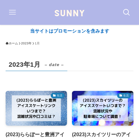
当サイトはプロモーションを含みます
ホーム
2023年
1月
2023年1月
– date –
生活
生活
(2023)ららぽーと豊洲アイ
(2023)スカイツリーのアイ