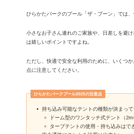
ひらかたパークのプール「ザ・ブーン」では、
小さなお子さん連れのご家族や、日差しを避け
は嬉しいポイントですよね。
ただし、快適で安全な利用のために、いくつかル
点に注意してください。
ひらかたパークプール2025の注意点
持ち込み可能なテントの種類が決まって
ドーム型のワンタッチ式テント（2m
タープテントの使用・持ち込みはで