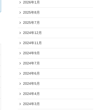
2026年1月
2025年8月
2025年7月
2024年12月
2024年11月
2024年9月
2024年7月
2024年6月
2024年5月
2024年4月
2024年3月