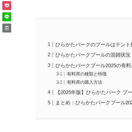
ひらかたパークのプールはテント持
ひらかたパークプールの混雑状況
ひらかたパークプール2025の有
有料席の種類と特徴
有料席の購入方法
【2025年版】ひらかたパーク プ
まとめ：ひらかたパークプール20