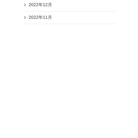
2022年12月
2022年11月