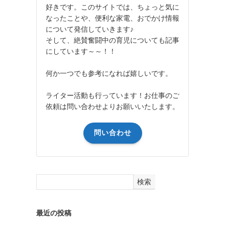
好きです。このサイトでは、ちょっと気に
なったことや、便利な家電、おでかけ情報
について発信していきます♪
そして、絶賛奮闘中の育児についても記事
にしています～～！！
何か一つでも参考になれば嬉しいです。
ライター活動も行っています！お仕事のご
依頼は問い合わせよりお願いいたします。
問い合わせ
検索
最近の投稿