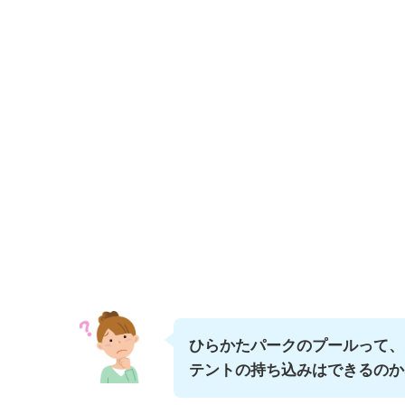
ひらかたパークのプールって、
テントの持ち込みはできるのか