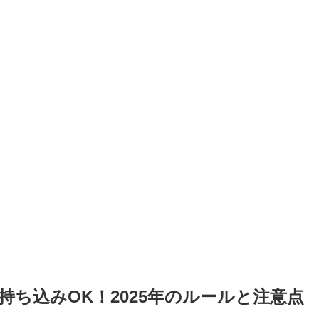
ち込みOK！2025年のルールと注意点