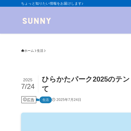
ちょっと知りたい情報をお届けします♪
ホーム
生活
ひらかたパーク2025のテ
2025
7/24
て
広告
2025年7月24日
生活