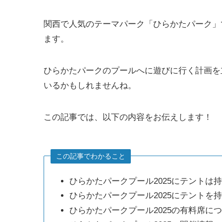
関西で人気のテーマパーク「ひらかたパーク」
ます。
ひらかたパークのプールへに遊びに行く計画を
いるかもしれませんね。
この記事では、以下の内容をお伝えします！
この記事でわかること
ひらかたパークプール2025にテントは
ひらかたパークプール2025にテントを
ひらかたパークプール2025の有料席につ