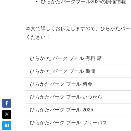
ひらかたパークプール2025の開催情報
本文で詳しくお伝えしますので、ひらかたパー
ください！
ひらか た パーク プール 有料 席
ひらか た パーク プール 期間
ひらかたパーク プール 料金
ひらかたパーク プール いつから
ひらかたパーク プール 2025
ひらかたパーク プール フリーパス