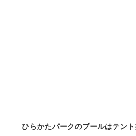
ひらかたパークのプールはテント持