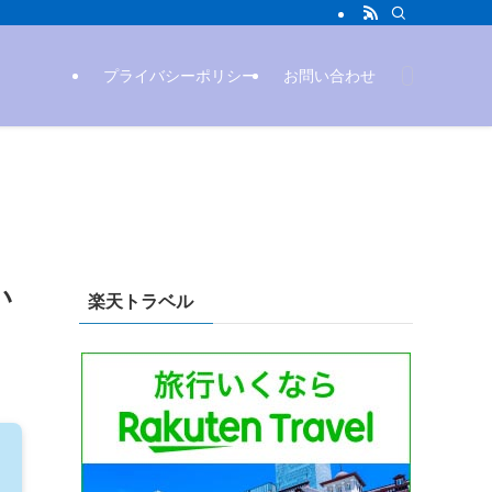
プライバシーポリシー
お問い合わせ
い
楽天トラベル