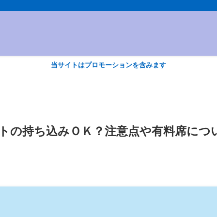
当サイトはプロモーションを含みます
ントの持ち込みＯＫ？注意点や有料席につ