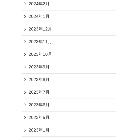
2024年2月
2024年1月
2023年12月
2023年11月
2023年10月
2023年9月
2023年8月
2023年7月
2023年6月
2023年5月
2023年1月