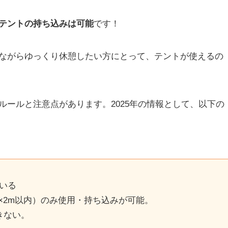
テントの持ち込みは可能
です！
ながらゆっくり休憩したい方にとって、テントが使えるの
ールと注意点があります。2025年の情報として、以下の
いる
×2m以内）のみ使用・持ち込みが可能。
きない。