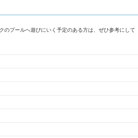
クのプールへ遊びにいく予定のある方は、ぜひ参考にして