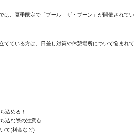
では、夏季限定で「プール ザ・ブーン」が開催されてい
立てている方は、日差し対策や休憩場所について悩まれて
持ち込める！
持ち込む際の注意点
いて(料金など)