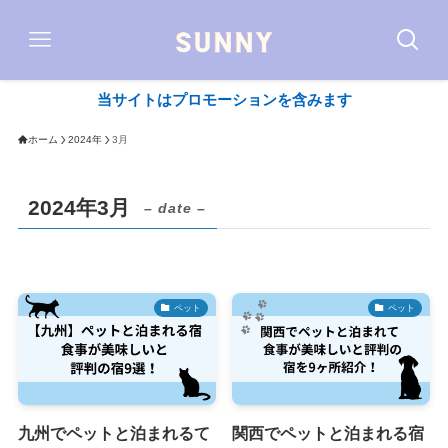
当サイトはプロモーションを含みます
ホーム
2024年
3月
2024年3月
– date –
ペット
ペット
九州でペットと泊まれるて
関西でペットと泊まれる宿