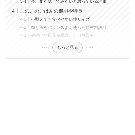
今、また試してみたいと思っている理由
このこのごはんの機能や特長
小型犬でも食べやすい粒サイズ
肉と魚をバランスよく使った原材料設計
涙やけや目元を意識した自然素材
もっと見る