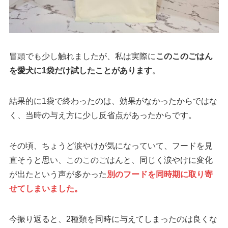
冒頭でも少し触れましたが、私は実際に
このこのごはん
を愛犬に1袋だけ試したことがあります
。
結果的に1袋で終わったのは、効果がなかったからではな
く、当時の与え方に少し反省点があったからです。
その頃、ちょうど涙やけが気になっていて、フードを見
直そうと思い、このこのごはんと、同じく涙やけに変化
が出たという声が多かった
別のフードを同時期に取り寄
せてしまいました。
今振り返ると、2種類を同時に与えてしまったのは良くな