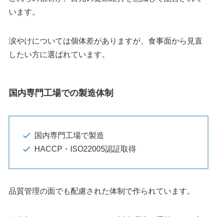
います。
涙やけについては個体差がありますが、食事面から見直
したい方に選ばれています。
国内専門工場での製造体制
国内専門工場で製造
HACCP・ISO22005認証取得
品質管理の面でも配慮された体制で作られています。