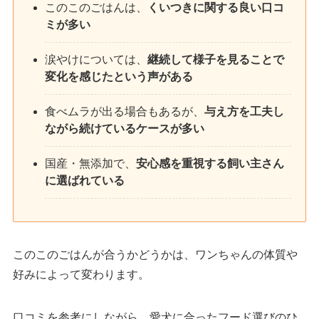
このこのごはんは、
くいつきに関する良い口コ
ミが多い
涙やけについては、
継続して様子を見ることで
変化を感じたという声がある
食べムラが出る場合もあるが、
与え方を工夫し
ながら続けているケースが多い
国産・無添加で、
安心感を重視する飼い主さん
に選ばれている
このこのごはんが合うかどうかは、ワンちゃんの体質や
好みによって変わります。
口コミを参考にしながら、愛犬に合ったフード選びのひ