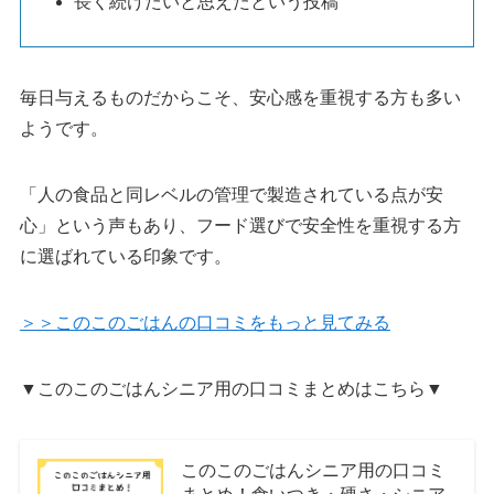
長く続けたいと思えたという投稿
毎日与えるものだからこそ、安心感を重視する方も多い
ようです。
「人の食品と同レベルの管理で製造されている点が安
心」という声もあり、フード選びで安全性を重視する方
に選ばれている印象です。
＞＞このこのごはんの口コミをもっと見てみる
▼このこのごはんシニア用の口コミまとめはこちら▼
このこのごはんシニア用の口コミ
まとめ！食いつき・硬さ・シニア