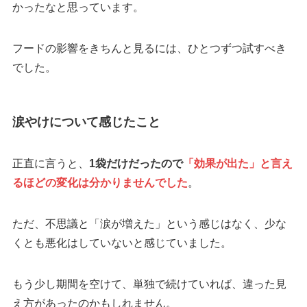
かったなと思っています。
フードの影響をきちんと見るには、ひとつずつ試すべき
でした。
涙やけについて感じたこと
正直に言うと、
1袋だけだったので
「効果が出た」と言え
るほどの変化は分かりませんでした
。
ただ、不思議と「涙が増えた」という感じはなく、少な
くとも悪化はしていないと感じていました。
もう少し期間を空けて、単独で続けていれば、違った見
え方があったのかもしれません。