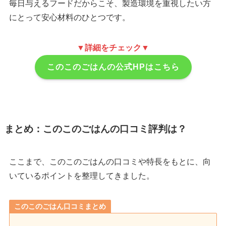
毎日与えるフードだからこそ、製造環境を重視したい方
にとって安心材料のひとつです。
▼詳細をチェック▼
このこのごはんの公式HPはこちら
まとめ：このこのごはんの口コミ評判は？
ここまで、このこのごはんの口コミや特長をもとに、向
いているポイントを整理してきました。
このこのごはん口コミまとめ