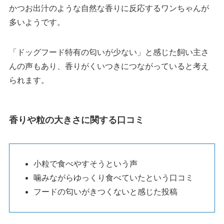
かつお出汁のような自然な香りに反応するワンちゃんが
多いようです。
「ドッグフード特有の匂いが少ない」と感じた飼い主さ
んの声もあり、香りがくいつきにつながっていると考え
られます。
香りや粒の大きさに関する口コミ
小粒で食べやすそうという声
噛みながらゆっくり食べていたという口コミ
フードの匂いがきつくないと感じた投稿