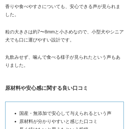
香りや食べやすさについても、安心できる声が見られま
した。
粒の大きさは約7〜8mmと小さめなので、小型犬やシニア
犬でも口に運びやすい設計です。
丸飲みせず、噛んで食べる様子が見られたという声もあ
りました。
原材料や安心感に関する良い口コミ
国産・無添加で安心して与えられるという声
原材料が分かりやすいと感じた口コミ