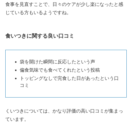
食事を見直すことで、日々のケアが少し楽になったと感
じている方もいるようですね。
食いつきに関する良い口コミ
袋を開けた瞬間に反応したという声
偏食気味でも食べてくれたという投稿
トッピングなしで完食した日があったという口
コミ
くいつきについては、かなり評価の高い口コミが集まっ
ています。