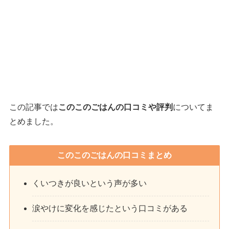
この記事では
このこのごはんの口コミや評判
についてま
とめました。
このこのごはんの口コミまとめ
くいつきが良いという声が多い
涙やけに変化を感じたという口コミがある