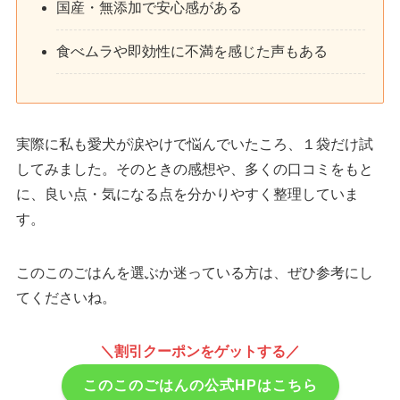
国産・無添加で安心感がある
食べムラや即効性に不満を感じた声もある
実際に私も愛犬が涙やけで悩んでいたころ、１袋だけ試
してみました。そのときの感想や、多くの口コミをもと
に、良い点・気になる点を分かりやすく整理していま
す。
このこのごはんを選ぶか迷っている方は、ぜひ参考にし
てくださいね。
＼割引クーポンをゲットする／
このこのごはんの公式HPはこちら