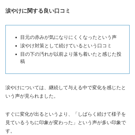
涙やけに関する良い口コミ
目元の赤みが気になりにくくなったという声
涙やけ対策として続けているという口コミ
目の下の汚れが以前より落ち着いたと感じた投
稿
涙やけについては、継続して与える中で変化を感じたと
いう声が見られました。
すぐに変化が出るというより、「しばらく続けて様子を
見ているうちに印象が変わった」という声が多い印象で
す。