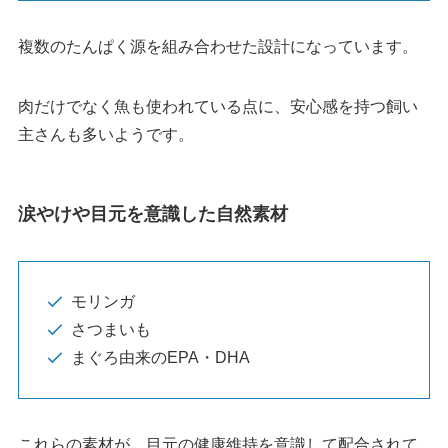
複数のたんぱく源を組み合わせた設計になっています。
肉だけでなく魚も使われている点に、安心感を持つ飼い
主さんも多いようです。
涙やけや目元を意識した自然素材
モリンガ
さつまいも
まぐろ由来のEPA・DHA
これらの素材が、目元の健康維持を意識して配合されて