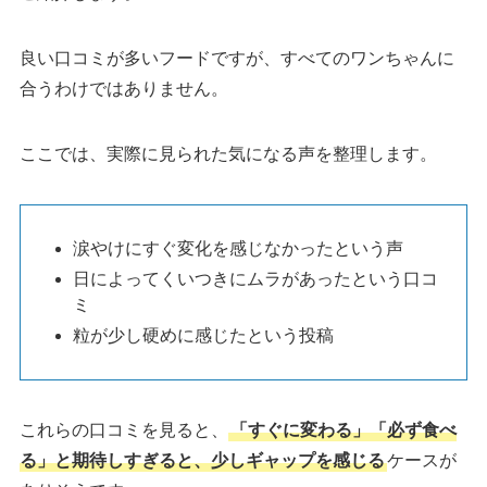
良い口コミが多いフードですが、すべてのワンちゃんに
合うわけではありません。
ここでは、実際に見られた気になる声を整理します。
涙やけにすぐ変化を感じなかったという声
日によってくいつきにムラがあったという口コ
ミ
粒が少し硬めに感じたという投稿
これらの口コミを見ると、
「すぐに変わる」「必ず食べ
る」と期待しすぎると、少しギャップを感じる
ケースが