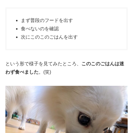
まず普段のフードを出す
食べないのを確認
次にこのこのごはんを出す
という形で様子を見てみたところ、
このこのごはんは迷
わず食べました
。(笑)