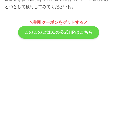
とつとして検討してみてくださいね。
＼割引クーポンをゲットする／
このこのごはんの公式HPはこちら