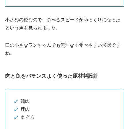
小さめの粒なので、食べるスピードがゆっくりになった
という声も見られました。
口の小さなワンちゃんでも無理なく食べやすい形状です
ね。
肉と魚をバランスよく使った原材料設計
鶏肉
鹿肉
まぐろ