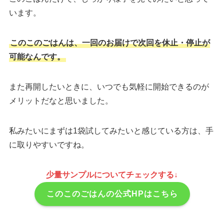
います。
このこのごはんは、一回のお届けで次回を休止・停止が
可能なんです。
また再開したいときに、いつでも気軽に開始できるのが
メリットだなと思いました。
私みたいにまずは1袋試してみたいと感じている方は、手
に取りやすいですね。
少量サンプルについてチェックする↓
このこのごはんの公式HPはこちら