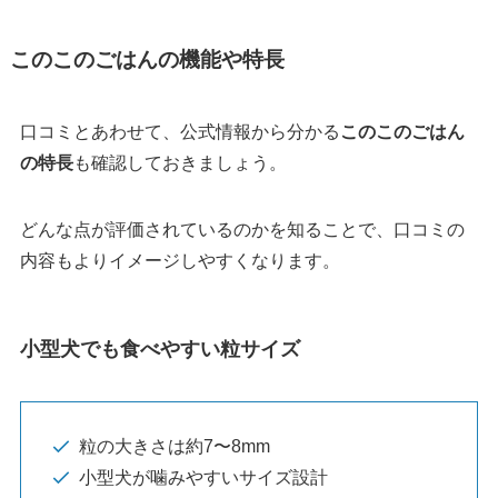
このこのごはんの機能や特長
口コミとあわせて、公式情報から分かる
このこのごはん
の特長
も確認しておきましょう。
どんな点が評価されているのかを知ることで、口コミの
内容もよりイメージしやすくなります。
小型犬でも食べやすい粒サイズ
粒の大きさは約7〜8mm
小型犬が噛みやすいサイズ設計