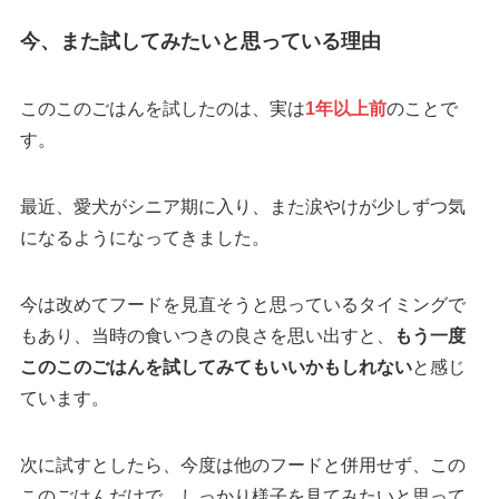
今、また試してみたいと思っている理由
このこのごはんを試したのは、実は
1年以上前
のことで
す。
最近、愛犬がシニア期に入り、また涙やけが少しずつ気
になるようになってきました。
今は改めてフードを見直そうと思っているタイミングで
もあり、当時の食いつきの良さを思い出すと、
もう一度
このこのごはんを試してみてもいいかもしれない
と感じ
ています。
次に試すとしたら、今度は他のフードと併用せず、この
このごはんだけで、しっかり様子を見てみたいと思って