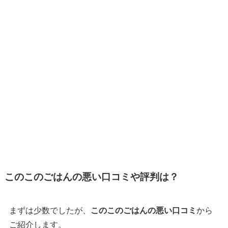
このこのごはんの悪い口コミや評判は？
まずは少数でしたが、
このこのごはんの悪い口コミ
から
ご紹介します。