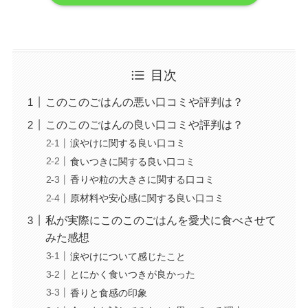
目次
このこのごはんの悪い口コミや評判は？
このこのごはんの良い口コミや評判は？
涙やけに関する良い口コミ
食いつきに関する良い口コミ
香りや粒の大きさに関する口コミ
原材料や安心感に関する良い口コミ
私が実際にこのこのごはんを愛犬に食べさせて
みた感想
涙やけについて感じたこと
とにかく食いつきが良かった
香りと食感の印象