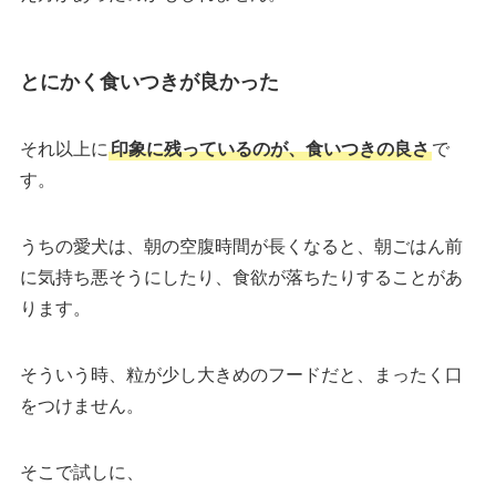
とにかく食いつきが良かった
それ以上に
印象に残っているのが、食いつきの良さ
で
す。
うちの愛犬は、朝の空腹時間が長くなると、朝ごはん前
に気持ち悪そうにしたり、食欲が落ちたりすることがあ
ります。
そういう時、粒が少し大きめのフードだと、まったく口
をつけません。
そこで試しに、