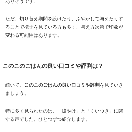
ありそうです。
ただ、切り替え期間を設けたり、ふやかして与えたりす
ることで様子を見ている方も多く、与え方次第で印象が
変わる可能性はあります。
このこのごはんの良い口コミや評判は？
続いて、
このこのごはんの良い口コミや評判
を見ていき
ましょう。
特に多く見られたのは、「涙やけ」と「くいつき」に関
する声でした。ひとつずつ紹介します。