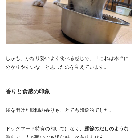
しかも、かなり勢いよく食べる感じで、「これは本当に
分かりやすいな」と思ったのを覚えています。
香りと食感の印象
袋を開けた瞬間の香りも、とても印象的でした。
ドッグフード特有の匂いではなく、
鰹節のだしのような
香り
で、人が嗅いでも嫌な感じがありません。