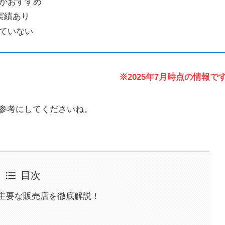
がおすすめ
実績あり
ていない
※2025年7月時点の情報で
参考にしてくださいね。
目次
主要な販売店を徹底解説！