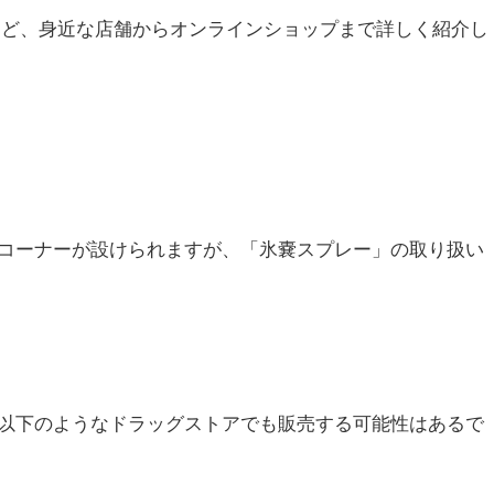
ズ）など、身近な店舗からオンラインショップまで詳しく紹介し
コーナーが設けられますが、「氷嚢スプレー」の取り扱い
以下のようなドラッグストアでも販売する可能性はあるで