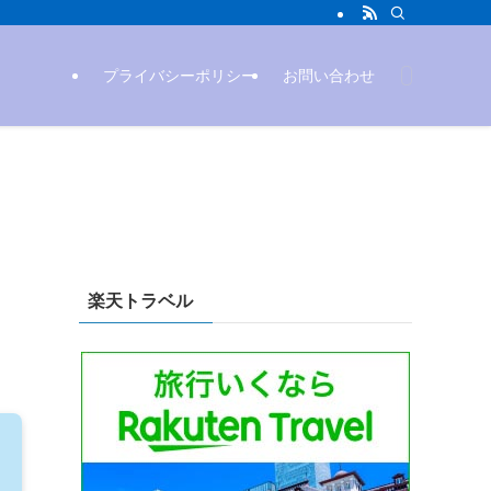
プライバシーポリシー
お問い合わせ
楽天トラベル