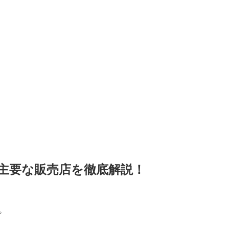
主要な販売店を徹底解説！
。