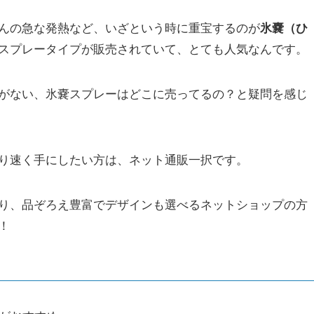
んの急な発熱など、いざという時に重宝するのが
氷嚢（ひ
スプレータイプが販売されていて、とても人気なんです。
がない、氷嚢スプレーはどこに売ってるの？と疑問を感じ
り速く手にしたい方は、ネット通販一択です。
り、品ぞろえ豊富でデザインも選べるネットショップの方
！