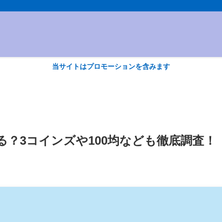
当サイトはプロモーションを含みます
？3コインズや100均なども徹底調査！