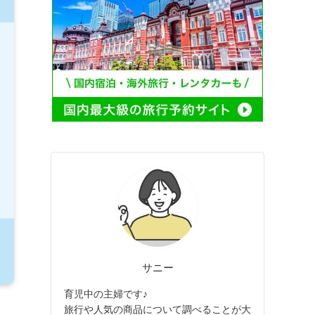
サニー
育児中の主婦です♪
旅行や人気の商品について調べることが大