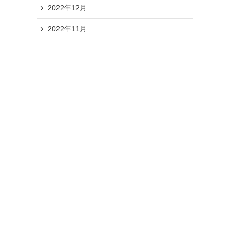
2022年12月
2022年11月