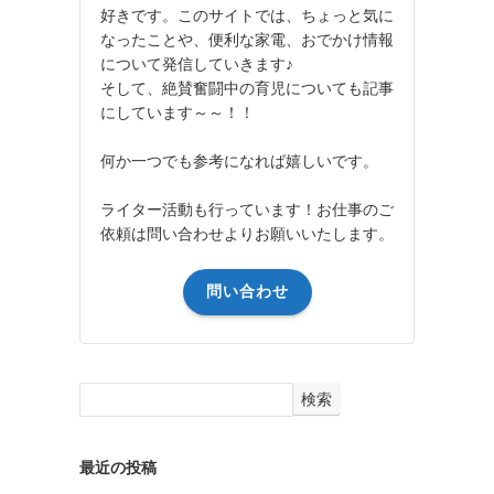
好きです。このサイトでは、ちょっと気に
なったことや、便利な家電、おでかけ情報
について発信していきます♪
そして、絶賛奮闘中の育児についても記事
にしています～～！！
何か一つでも参考になれば嬉しいです。
ライター活動も行っています！お仕事のご
依頼は問い合わせよりお願いいたします。
問い合わせ
検索
最近の投稿