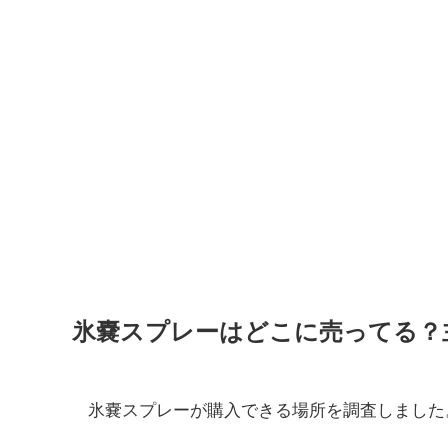
氷嚢スプレーはどこに売ってる？
氷嚢スプレーが購入できる場所を調査しました