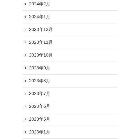
2024年2月
2024年1月
2023年12月
2023年11月
2023年10月
2023年9月
2023年8月
2023年7月
2023年6月
2023年5月
2023年1月