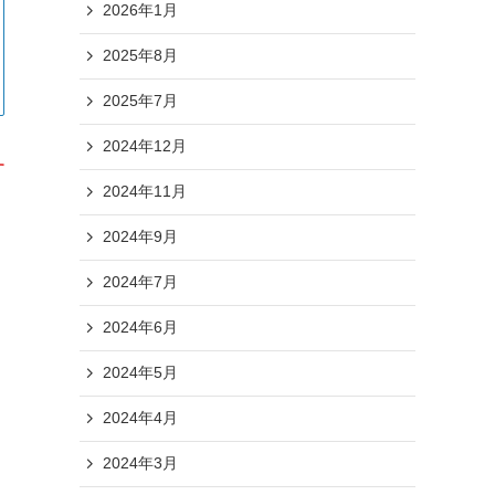
2026年1月
2025年8月
2025年7月
2024年12月
す
2024年11月
2024年9月
2024年7月
2024年6月
2024年5月
2024年4月
2024年3月