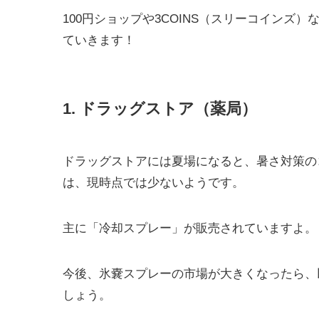
100円ショップや3COINS（スリーコイン
ていきます！
1. ドラッグストア（薬局）
ドラッグストアには夏場になると、暑さ対策の
は、現時点では少ないようです。
主に「冷却スプレー」が販売されていますよ。
今後、氷嚢スプレーの市場が大きくなったら、
しょう。