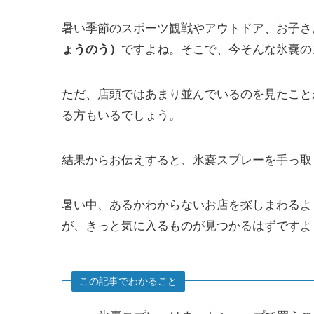
暑い季節のスポーツ観戦やアウトドア、お子さ
ょうのう）
ですよね。そこで、今そんな氷嚢の
ただ、店頭ではあまり並んでいるのを見たこと
る方もいるでしょう。
結果からお伝えすると、氷嚢スプレーを手っ取
暑い中、あるかわからないお店を探しまわるよ
が、きっと気に入るものが見つかるはずですよ
この記事でわかること