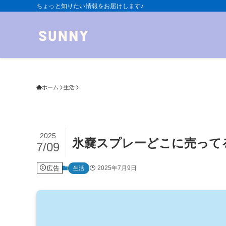
ちょっと知りたい情報をお届けします♪
ホーム
生活
2025
氷嚢スプレーどこに売ってる
7/09
広告
2025年7月9日
生活