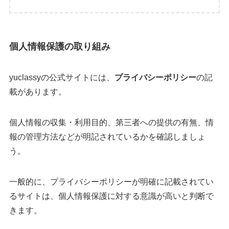
個人情報保護の取り組み
yuclassyの公式サイトには、
プライバシーポリシー
の記
載があります。
個人情報の収集・利用目的、第三者への提供の有無、情
報の管理方法などが明記されているかを確認しましょ
う。
一般的に、プライバシーポリシーが明確に記載されてい
るサイトは、個人情報保護に対する意識が高いと判断で
きます。