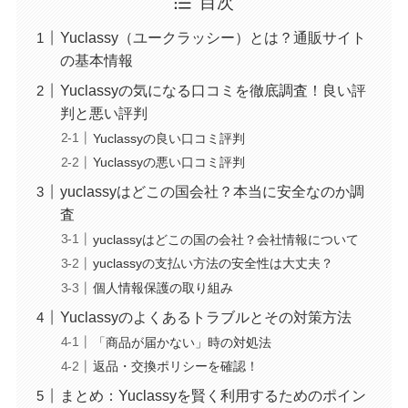
目次
Yuclassy（ユークラッシー）とは？通販サイト
の基本情報
Yuclassyの気になる口コミを徹底調査！良い評
判と悪い評判
Yuclassyの良い口コミ評判
Yuclassyの悪い口コミ評判
yuclassyはどこの国会社？本当に安全なのか調
査
yuclassyはどこの国の会社？会社情報について
yuclassyの支払い方法の安全性は大丈夫？
個人情報保護の取り組み
Yuclassyのよくあるトラブルとその対策方法
「商品が届かない」時の対処法
返品・交換ポリシーを確認！
まとめ：Yuclassyを賢く利用するためのポイン