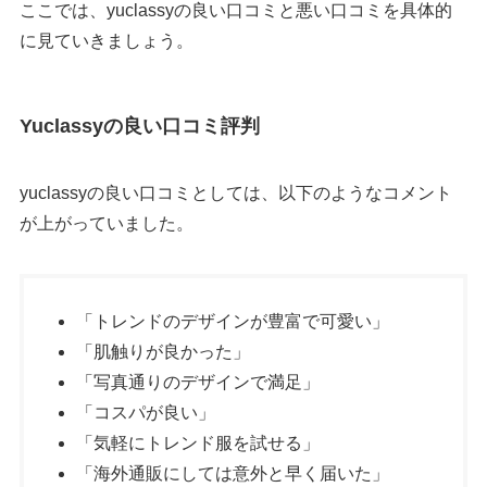
ここでは、yuclassyの良い口コミと悪い口コミを具体的
に見ていきましょう。
Yuclassyの良い口コミ評判
yuclassyの良い口コミとしては、以下のようなコメント
が上がっていました。
「トレンドのデザインが豊富で可愛い」
「肌触りが良かった」
「写真通りのデザインで満足」
「コスパが良い」
「気軽にトレンド服を試せる」
「海外通販にしては意外と早く届いた」