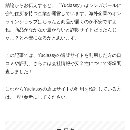
結論からお伝えすると、「Yuclassy」はシンガポールに
会社住所を持つ企業が運営しています。海外企業のオン
ラインショップはちゃんと商品が届くのか不安ですよ
ね。商品がなかなか届かないと詐欺サイトだったんじ
ゃ…？と不安になるかと思います。
この記事では、Yuclassyの通販サイトを利用した方の口
コミや評判、さらには会社情報や安全性について深堀調
査しました！
これからYuclassyの通販サイトの利用を検討している方
は、ぜひ参考にしてください。