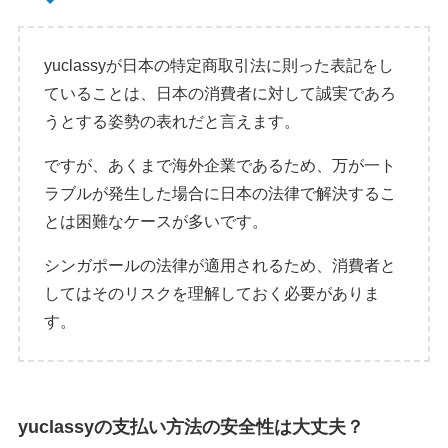
yuclassyが日本の特定商取引法に則った表記をし
ていることは、日本の消費者に対して誠実であろ
うとする姿勢の表れだと言えます。
ですが、あくまで海外企業であるため、万が一ト
ラブルが発生した場合に日本の法律で解決するこ
とは困難なケースが多いです。
シンガポールの法律が適用されるため、消費者と
してはそのリスクを理解しておく必要がありま
す。
yuclassyの支払い方法の安全性は大丈夫？