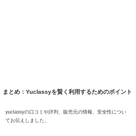
まとめ：Yuclassyを賢く利用するためのポイント
yuclassyの口コミや評判、販売元の情報、安全性につい
てお伝えしました。