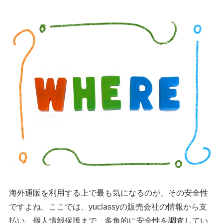
海外通販を利用する上で最も気になるのが、その安全性
ですよね。ここでは、yuclassyの販売会社の情報から支
払い、個人情報保護まで、多角的に安全性を調査してい