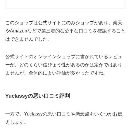
このショップは公式サイトにのみショップがあり、楽天
やAmazonなどで第三者的な公平な口コミを確認すること
はできませんでした。
公式サイトのオンラインショップに書かれているレビュ
ーが、どのくらい信ぴょう性があるのかは定かではあり
ませんが、全体的によい評価が多かったですね。
Yuclassyの悪い口コミ評判
一方で、Yuclassyの悪い口コミや懸念点もいくつかお伝
えします。