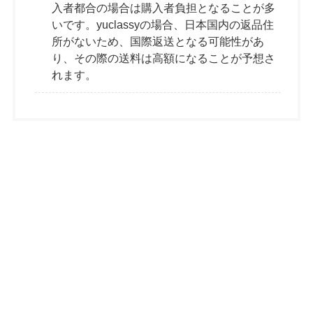
入者都合の場合は購入者負担となることが多
いです。yuclassyの場合、日本国内の返品住
所がないため、国際返送となる可能性があ
り、その際の送料は高額になることが予想さ
れます。