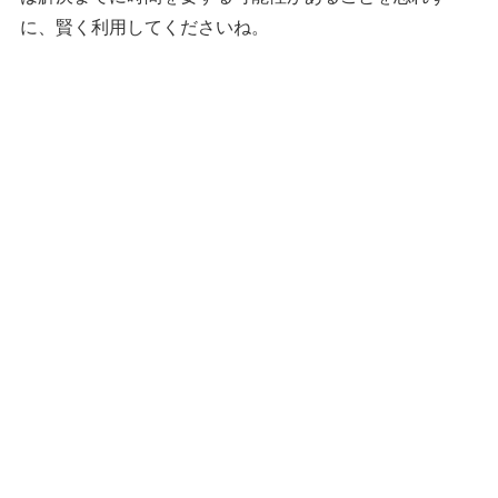
に、賢く利用してくださいね。