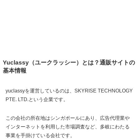
Yuclassy（ユークラッシー）とは？通販サイトの
基本情報
yuclassyを運営しているのは、SKYRISE TECHNOLOGY
PTE. LTD.という企業です。
この会社の所在地はシンガポールにあり、広告代理業や
インターネットを利用した市場調査など、多岐にわたる
事業を手掛けている会社です。