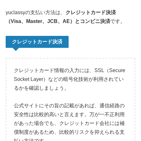
yuclassyの支払い方法は、
クレジットカード決済
（Visa、Master、JCB、AE）とコンビニ決済
です。
クレジットカード決済
クレジットカード情報の入力には、SSL（Secure
Socket Layer）などの暗号化技術が利用されてい
るかを確認しましょう。
公式サイトにその旨の記載があれば、通信経路の
安全性は比較的高いと言えます。万が一不正利用
があった場合でも、クレジットカード会社には補
償制度があるため、比較的リスクを抑えられる支
払い方法です。