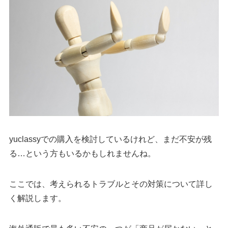
yuclassyでの購入を検討しているけれど、まだ不安が残
る…という方もいるかもしれませんね。
ここでは、考えられるトラブルとその対策について詳し
く解説します。