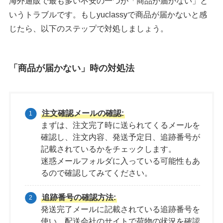
海外通販で最も多い不安の一つが「商品が届かない」と
いうトラブルです。もしyuclassyで商品が届かないと感
じたら、以下のステップで対処しましょう。
「商品が届かない」時の対処法
注文確認メールの確認:
まずは、注文完了時に送られてくるメールを
確認し、注文内容、発送予定日、追跡番号が
記載されているかをチェックします。
迷惑メールフォルダに入っている可能性もあ
るので確認してみてください。
追跡番号の確認方法:
発送完了メールに記載されている追跡番号を
使い、配送会社のサイトで荷物の状況を確認