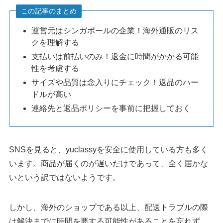
この記事のまとめ
運営元はシンガポールの企業！海外通販のリス
クを理解する
支払いは前払いのみ！返金に時間がかかる可能
性を考慮する
サイズや品質は念入りにチェック！返品のハー
ドルが高い
連絡先と返品ポリシーを事前に把握しておく
SNSを見ると、yuclassyを安全に使用している方も多く
います。商品が届くのが遅いだけであって、全く届かな
いという訳ではないようです。
しかし、海外のショップである以上、配送トラブルの際
は解決までに時間を要する可能性があることを忘れず