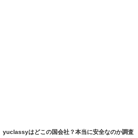
yuclassyはどこの国会社？本当に安全なのか調査