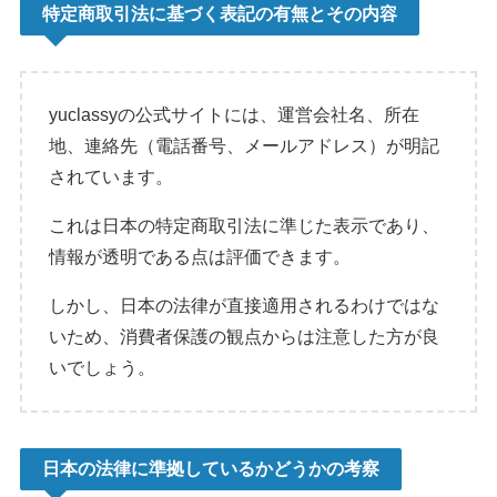
特定商取引法に基づく表記の有無とその内容
yuclassyの公式サイトには、運営会社名、所在
地、連絡先（電話番号、メールアドレス）が明記
されています。
これは日本の特定商取引法に準じた表示であり、
情報が透明である点は評価できます。
しかし、日本の法律が直接適用されるわけではな
いため、消費者保護の観点からは注意した方が良
いでしょう。
日本の法律に準拠しているかどうかの考察