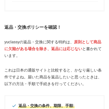
返品・交換ポリシーを確認！
yuclassyの返品・交換に関する特約は、
原則として商品
に欠陥がある場合を除き、返品には応じない
と書かれて
います。
これは日本の通販サイトと比較すると、かなり厳しい条
件ですよね。届いた商品を返品したいと思ったときは、
以下の方法・手順で手続きを行ってください。
返品・交換の条件、期限、手順: