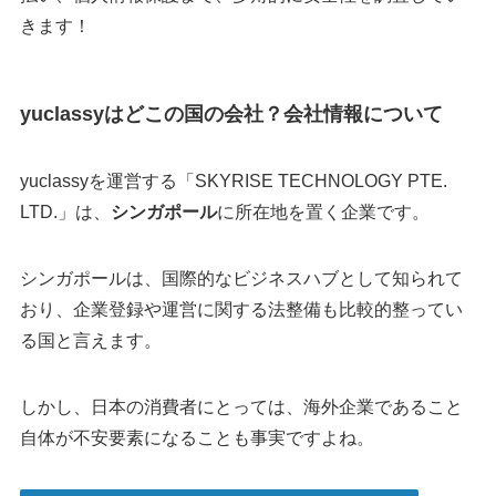
きます！
yuclassyはどこの国の会社？会社情報について
yuclassyを運営する「SKYRISE TECHNOLOGY PTE.
LTD.」は、
シンガポール
に所在地を置く企業です。
シンガポールは、国際的なビジネスハブとして知られて
おり、企業登録や運営に関する法整備も比較的整ってい
る国と言えます。
しかし、日本の消費者にとっては、海外企業であること
自体が不安要素になることも事実ですよね。