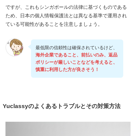
ですが、これもシンガポールの法律に基づくものである
ため、日本の個人情報保護法とは異なる基準で運用され
ている可能性があることを注意しましょう。
最低限の信頼性は確保されているけど、
海外企業であること、前払いのみ、返品
ポリシーが厳しいことなどを考えると、
慎重に利用した方が良さそう！
Yuclassyのよくあるトラブルとその対策方法