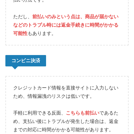
ただし、
前払いのみという点は、商品が届かない
などのトラブル時には返金手続きに時間がかかる
可能性
もあります。
コンビニ決済
クレジットカード情報を直接サイトに入力しない
ため、情報漏洩のリスクは低いです。
手軽に利用できる反面、
こちらも前払い
であるた
め、支払い後にトラブルが発生した場合は、返金
までの対応に時間がかかる可能性があります。