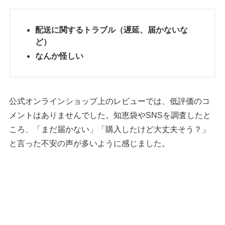
配送に関するトラブル（遅延、届かないな
ど）
なんか怪しい
公式オンラインショップ上のレビューでは、低評価のコ
メントはありませんでした。知恵袋やSNSを調査したと
ころ、「まだ届かない」「購入したけど大丈夫そう？」
と言った不安の声が多いように感じました。