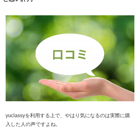
yuclassyを利用する上で、やはり気になるのは実際に購
入した人の声ですよね。