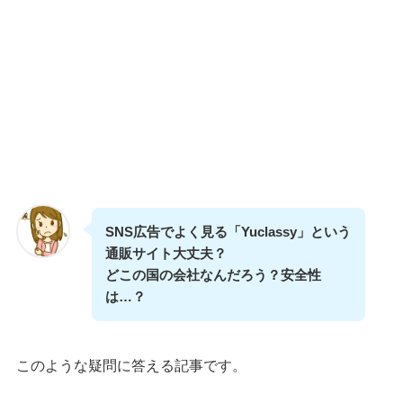
SNS広告でよく見る「Yuclassy」という
通販サイト大丈夫？
どこの国の会社なんだろう？安全性
は…？
このような疑問に答える記事です。