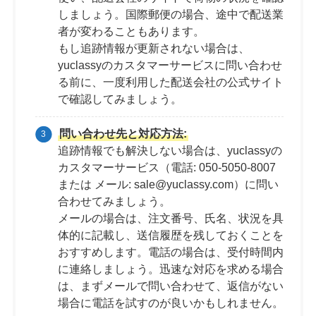
しましょう。国際郵便の場合、途中で配送業
者が変わることもあります。
もし追跡情報が更新されない場合は、
yuclassyのカスタマーサービスに問い合わせ
る前に、一度利用した配送会社の公式サイト
で確認してみましょう。
問い合わせ先と対応方法:
追跡情報でも解決しない場合は、yuclassyの
カスタマーサービス（電話: 050-5050-8007
または メール: sale@yuclassy.com）に問い
合わせてみましょう。
メールの場合は、注文番号、氏名、状況を具
体的に記載し、送信履歴を残しておくことを
おすすめします。電話の場合は、受付時間内
に連絡しましょう。迅速な対応を求める場合
は、まずメールで問い合わせて、返信がない
場合に電話を試すのが良いかもしれません。