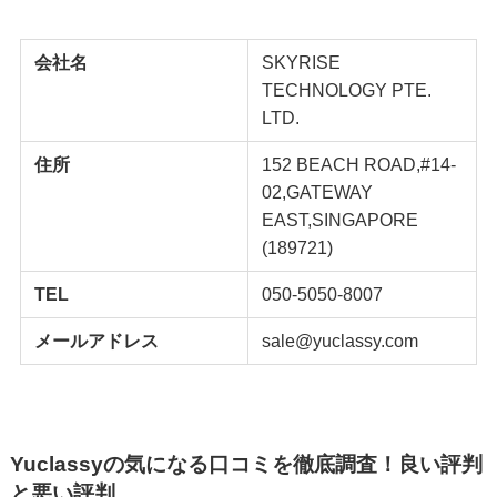
会社名
SKYRISE
TECHNOLOGY PTE.
LTD.
住所
152 BEACH ROAD,#14-
02,GATEWAY
EAST,SINGAPORE
(189721)
TEL
050-5050-8007
メールアドレス
sale@yuclassy.com
Yuclassyの気になる口コミを徹底調査！良い評判
と悪い評判