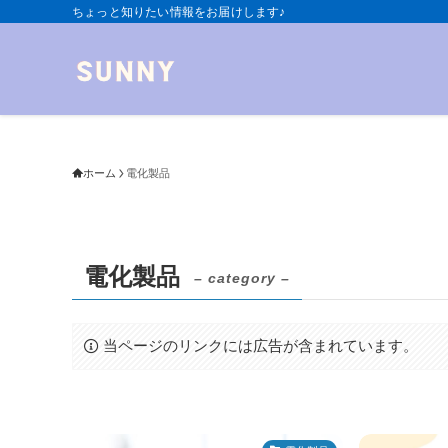
ちょっと知りたい情報をお届けします♪
ホーム
電化製品
電化製品
– category –
当ページのリンクには広告が含まれています。