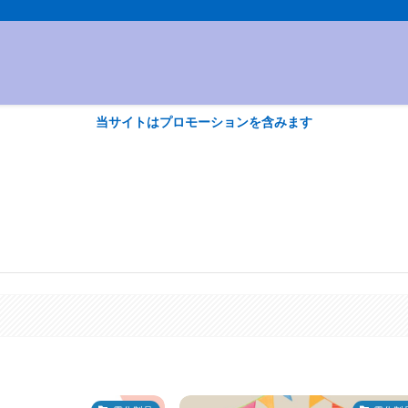
当サイトはプロモーションを含みます