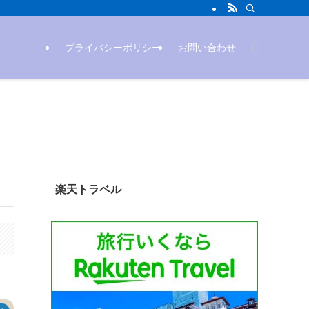
プライバシーポリシー
お問い合わせ
楽天トラベル