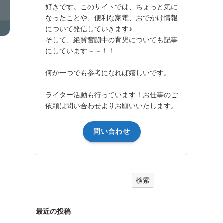
好きです。このサイトでは、ちょっと気に
なったことや、便利な家電、おでかけ情報
について発信していきます♪
そして、絶賛奮闘中の育児についても記事
にしています～～！！
何か一つでも参考になれば嬉しいです。
ライター活動も行っています！お仕事のご
依頼は問い合わせよりお願いいたします。
問い合わせ
検索
最近の投稿