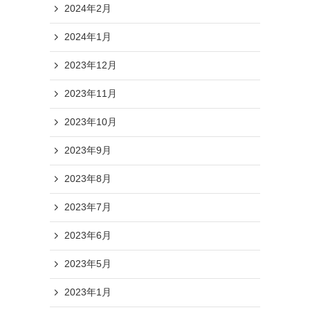
2024年2月
2024年1月
2023年12月
2023年11月
2023年10月
2023年9月
2023年8月
2023年7月
2023年6月
2023年5月
2023年1月