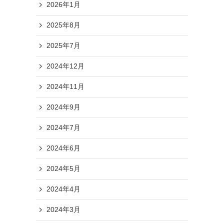
2026年1月
2025年8月
2025年7月
2024年12月
2024年11月
2024年9月
2024年7月
2024年6月
2024年5月
2024年4月
2024年3月