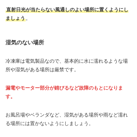
直射日光が当たらない風通しのよい場所に置くようにし
ましょう
。
湿気のない場所
冷凍庫は電気製品なので、基本的に水に濡れるような場
所や湿気がある場所は厳禁です。
漏電やモーター部分が錆びるなど故障のもとになりま
す。
お風呂場やベランダなど、湿気がある場所や雨など濡れ
る場所には置かないようにしましょう。