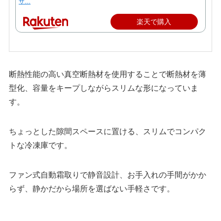
ザ…
楽天で購入
断熱性能の高い真空断熱材を使用することで断熱材を薄
型化、容量をキープしながらスリムな形になっていま
す。
ちょっとした隙間スペースに置ける、スリムでコンパク
トな冷凍庫です。
ファン式自動霜取りで静音設計、お手入れの手間がかか
らず、静かだから場所を選ばない手軽さです。