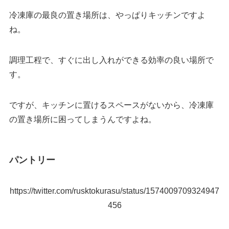
冷凍庫の最良の置き場所は、やっぱりキッチンですよ
ね。
調理工程で、すぐに出し入れができる効率の良い場所で
す。
ですが、キッチンに置けるスペースがないから、冷凍庫
の置き場所に困ってしまうんですよね。
パントリー
https://twitter.com/rusktokurasu/status/1574009709324947
456