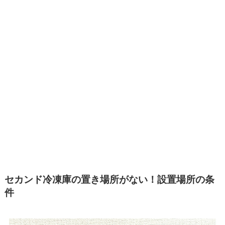
セカンド冷凍庫の置き場所がない！設置場所の条
件