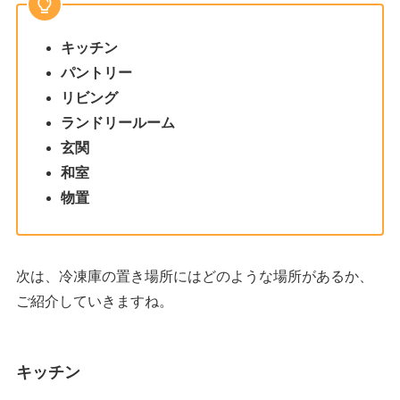
キッチン
パントリー
リビング
ランドリールーム
玄関
和室
物置
次は、冷凍庫の置き場所にはどのような場所があるか、
ご紹介していきますね。
キッチン