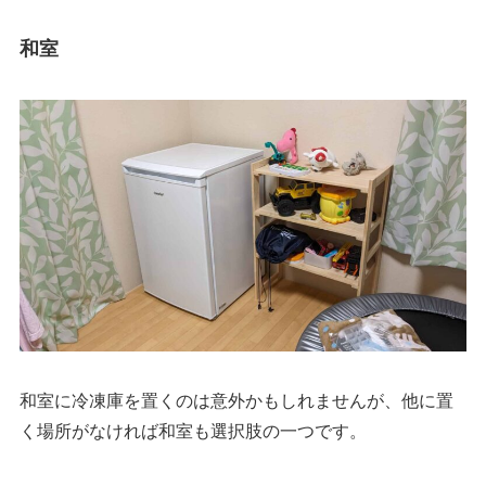
和室
和室に冷凍庫を置くのは意外かもしれませんが、他に置
く場所がなければ和室も選択肢の一つです。