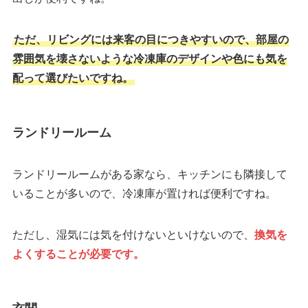
ただ、リビングには来客の目につきやすいので、部屋の
雰囲気を壊さないような冷凍庫のデザインや色にも気を
配って選びたいですね。
ランドリールーム
ランドリールームがある家なら、キッチンにも隣接して
いることが多いので、冷凍庫が置ければ便利ですね。
ただし、湿気には気を付けないといけないので、
換気を
よくすることが必要です。