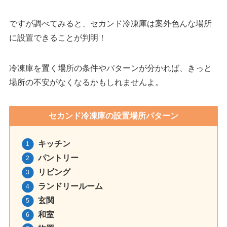
ですが調べてみると、セカンド冷凍庫は案外色んな場所
に設置できることが判明！
冷凍庫を置く場所の条件やパターンが分かれば、きっと
場所の不安がなくなるかもしれませんよ。
セカンド冷凍庫の設置場所パターン
キッチン
パントリー
リビング
ランドリールーム
玄関
和室