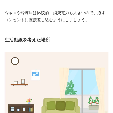
冷蔵庫や冷凍庫は比較的、消費電力も大きいので、必ず
コンセントに直接差し込むようにしましょう。
生活動線を考えた場所