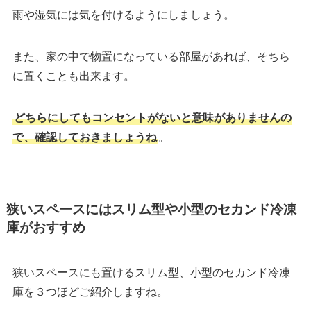
雨や湿気には気を付けるようにしましょう。
また、家の中で物置になっている部屋があれば、そちら
に置くことも出来ます。
どちらにしてもコンセントがないと意味がありませんの
で、確認しておきましょうね
。
狭いスペースにはスリム型や小型のセカンド冷凍
庫がおすすめ
狭いスペースにも置けるスリム型、小型のセカンド冷凍
庫を３つほどご紹介しますね。