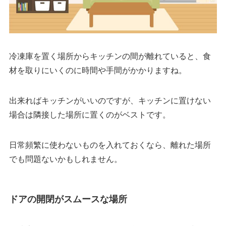
冷凍庫を置く場所からキッチンの間が離れていると、食
材を取りにいくのに時間や手間がかかりますね。
出来ればキッチンがいいのですが、キッチンに置けない
場合は隣接した場所に置くのがベストです。
日常頻繁に使わないものを入れておくなら、離れた場所
でも問題ないかもしれません。
ドアの開閉がスムースな場所