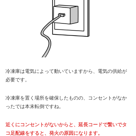
冷凍庫は電気によって動いていますから、電気の供給が
必要です。
冷凍庫を置く場所を確保したものの、コンセントがなか
ったでは本末転倒ですね。
近くにコンセントがないからと、延長コードで繋いでタ
コ足配線をすると、発火の原因になります。