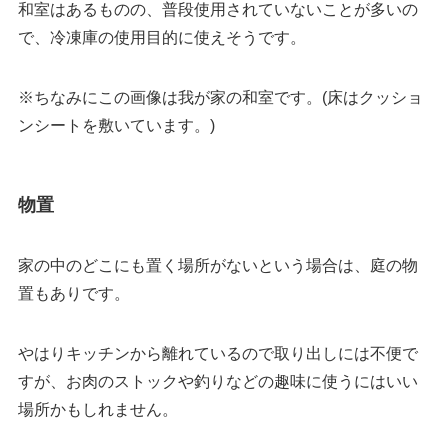
和室はあるものの、普段使用されていないことが多いの
で、冷凍庫の使用目的に使えそうです。
※ちなみにこの画像は我が家の和室です。(床はクッショ
ンシートを敷いています。)
物置
家の中のどこにも置く場所がないという場合は、庭の物
置もありです。
やはりキッチンから離れているので取り出しには不便で
すが、お肉のストックや釣りなどの趣味に使うにはいい
場所かもしれません。