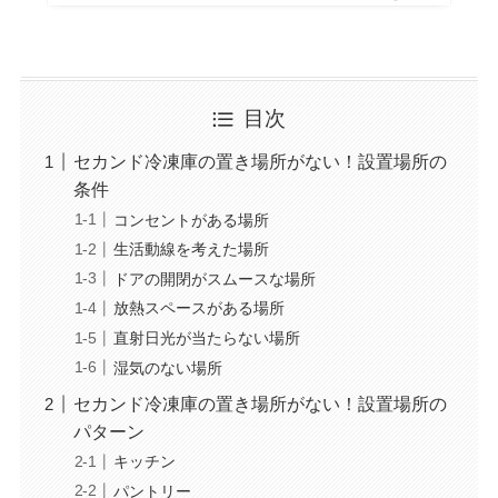
目次
セカンド冷凍庫の置き場所がない！設置場所の
条件
コンセントがある場所
生活動線を考えた場所
ドアの開閉がスムースな場所
放熱スペースがある場所
直射日光が当たらない場所
湿気のない場所
セカンド冷凍庫の置き場所がない！設置場所の
パターン
キッチン
パントリー