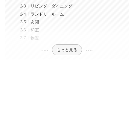
リビング・ダイニング
ランドリールーム
玄関
和室
物置
もっと見る