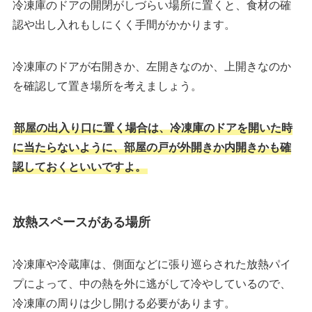
冷凍庫のドアの開閉がしづらい場所に置くと、食材の確
認や出し入れもしにくく手間がかかります。
冷凍庫のドアが右開きか、左開きなのか、上開きなのか
を確認して置き場所を考えましょう。
部屋の出入り口に置く場合は、冷凍庫のドアを開いた時
に当たらないように、部屋の戸が外開きか内開きかも確
認しておくといいですよ。
放熱スペースがある場所
冷凍庫や冷蔵庫は、側面などに張り巡らされた放熱パイ
プによって、中の熱を外に逃がして冷やしているので、
冷凍庫の周りは少し開ける必要があります。