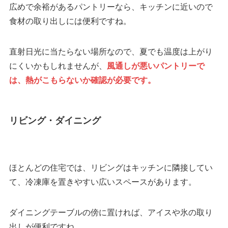
広めで余裕があるパントリーなら、キッチンに近いので
食材の取り出しには便利ですね。
直射日光に当たらない場所なので、夏でも温度は上がり
にくいかもしれませんが、
風通しが悪いパントリーで
は、熱がこもらないか確認が必要です。
リビング・ダイニング
ほとんどの住宅では、リビングはキッチンに隣接してい
て、冷凍庫を置きやすい広いスペースがあります。
ダイニングテーブルの傍に置ければ、アイスや氷の取り
出しが便利ですね。