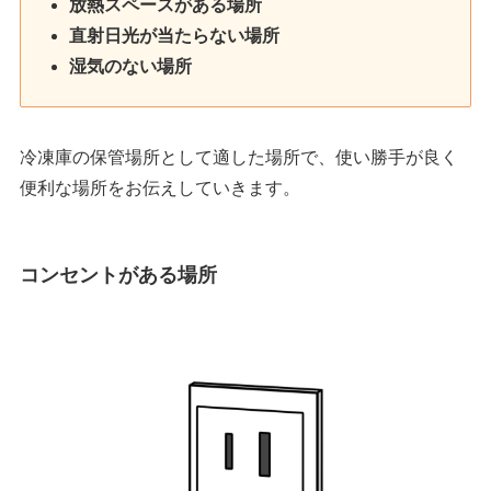
放熱スペースがある場所
直射日光が当たらない場所
湿気のない場所
冷凍庫の保管場所として適した場所で、使い勝手が良く
便利な場所をお伝えしていきます。
コンセントがある場所