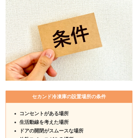
セカンド冷凍庫の設置場所の条件
コンセントがある場所
生活動線を考えた場所
ドアの開閉がスムースな場所