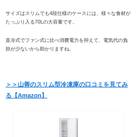
サイズはスリムでも4段仕様のケースには、様々な食材が
たっぷり入る70Lの大容量です。
直冷式でファン式に比べ消費電力を抑えて、電気代の負
担が少ないから助かりますね。
＞＞山善のスリム型冷凍庫の口コミを見てみ
る【Amazon】