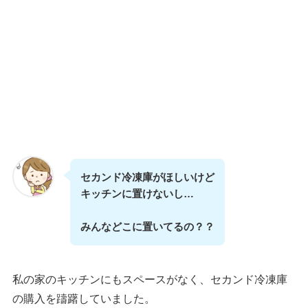
セカンド冷凍庫がほしいけど
キッチンに置けないし…
みんなどこに置いてるの？？
私の家のキッチンにもスペースがなく、セカンド冷凍庫
の購入を躊躇していました。