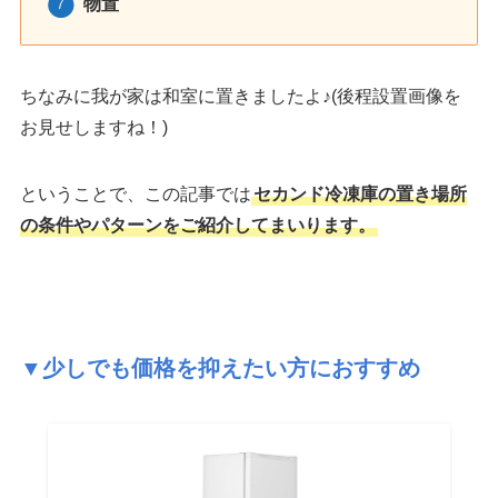
物置
ちなみに我が家は和室に置きましたよ♪(後程設置画像を
お見せしますね！)
ということで、この記事では
セカンド冷凍庫の置き場所
の条件やパターンをご紹介してまいります。
▼少しでも価格を抑えたい方におすすめ