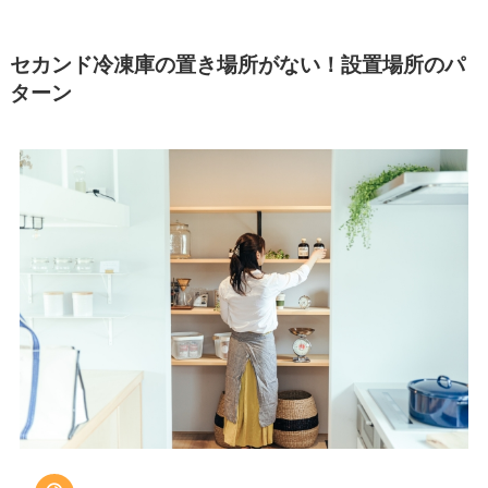
セカンド冷凍庫の置き場所がない！設置場所のパ
ターン