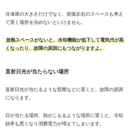
冷凍庫の大きさだけでなく、前後左右のスペースも考え
て置く場所を決めないといけません。
放熱スペースがないと、冷却機能が低下して電気代が高
くなったり、故障の原因にもつながりますよ。
直射日光が当たらない場所
直射日光が当たるような窓際などに置くと、故障の原因
になります。
日が当たる場所、熱がこもるような場所に置くと、冷却
効率も悪くなり消費電力が増えてしまいます。