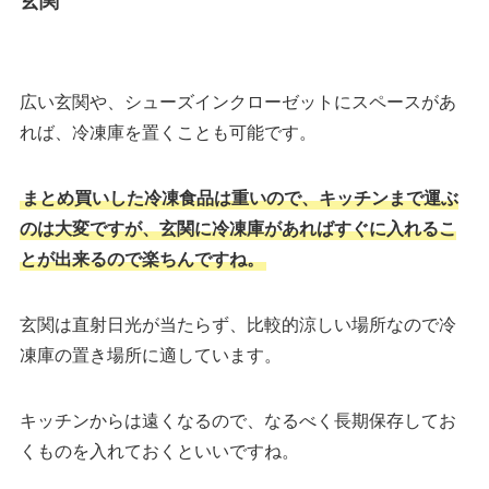
玄関
広い玄関や、シューズインクローゼットにスペースがあ
れば、冷凍庫を置くことも可能です。
まとめ買いした冷凍食品は重いので、キッチンまで運ぶ
のは大変ですが、玄関に冷凍庫があればすぐに入れるこ
とが出来るので楽ちんですね。
玄関は直射日光が当たらず、比較的涼しい場所なので冷
凍庫の置き場所に適しています。
キッチンからは遠くなるので、なるべく長期保存してお
くものを入れておくといいですね。