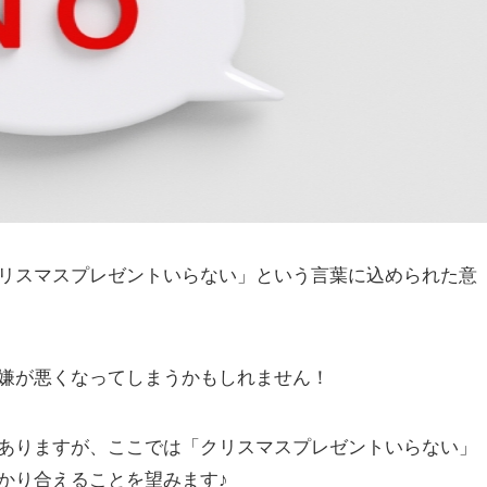
リスマスプレゼントいらない」という言葉に込められた意
嫌が悪くなってしまうかもしれません！
ありますが、ここでは「クリスマスプレゼントいらない」
かり合えることを望みます♪