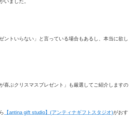
がいました。
ゼントいらない」と言っている場合もあるし、本当に欲し
が喜ぶクリスマスプレゼント」も厳選してご紹介しますの
ら
【antina gift studio】(アンティナギフトスタジオ)
がおす