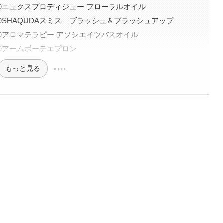
ニュクスプロディジュー フローラルオイル
SHAQUDAスミス ブラッシュ＆ブラッシュアップ
アロマテラピー アソシエイツバスオイル
④アームボーテエプロン
もっと見る