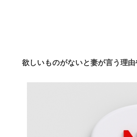
欲しいものがないと妻が言う理由