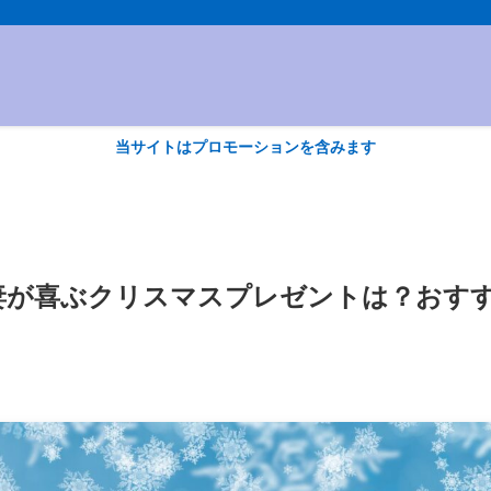
当サイトはプロモーションを含みます
妻が喜ぶクリスマスプレゼントは？おす