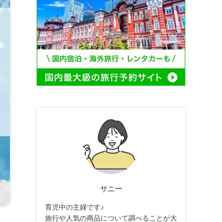
サニー
育児中の主婦です♪
旅行や人気の商品について調べることが大