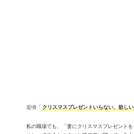
近頃「
クリスマスプレゼントいらない、欲しい
私の職場でも、「妻にクリスマスプレゼントを