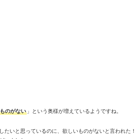
ものがない
」という奥様が増えているようですね。
したいと思っているのに、欲しいものがないと言われた！