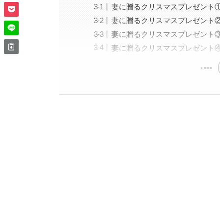
妻に贈るクリスマスプレゼント①
妻に贈るクリスマスプレゼント②
妻に贈るクリスマスプレゼント③
妻に贈るクリスマスプレゼント