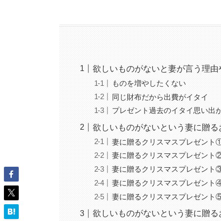
欲しいものがないと妻が言う理由
ものを増やしたくない
同じ財布だから出費がイタイ
プレゼント過去のイタイ思い出
欲しいものがないという妻に贈る
妻に贈るクリスマスプレゼント
妻に贈るクリスマスプレゼント
妻に贈るクリスマスプレゼント
妻に贈るクリスマスプレゼント
妻に贈るクリスマスプレゼント⑤T
欲しいものがないという妻に贈る