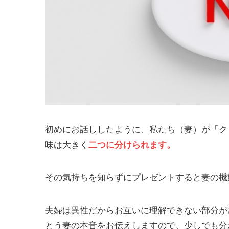
初めにお話ししたように、私たち（妻）が「ク
味は大きく
二つに分けられます。
その気持ちを知らずにプレゼントすると妻の機
夫婦は異性だからお互いに理解できない部分が
とう妻の本音をお伝えしますので、少しでも分