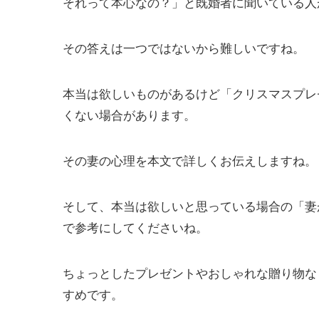
それって本心なの？」と既婚者に聞いている人
その答えは一つではないから難しいですね。
本当は欲しいものがあるけど「クリスマスプレ
くない場合があります。
その妻の心理を本文で詳しくお伝えしますね。
そして、本当は欲しいと思っている場合の「妻
で参考にしてくださいね。
ちょっとしたプレゼントやおしゃれな贈り物な
すめです。