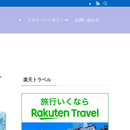
プライバシーポリシー
お問い合わせ
す
楽天トラベル