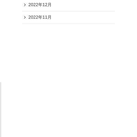
2022年12月
2022年11月