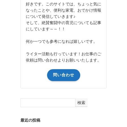
好きです。このサイトでは、ちょっと気に
なったことや、便利な家電、おでかけ情報
について発信していきます♪
そして、絶賛奮闘中の育児についても記事
にしています～～！！
何か一つでも参考になれば嬉しいです。
ライター活動も行っています！お仕事のご
依頼は問い合わせよりお願いいたします。
問い合わせ
検索
最近の投稿