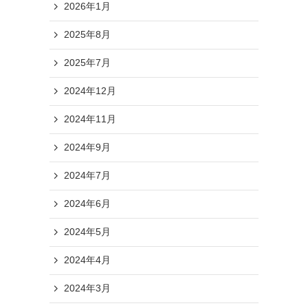
2026年1月
2025年8月
2025年7月
2024年12月
2024年11月
2024年9月
2024年7月
2024年6月
2024年5月
2024年4月
2024年3月