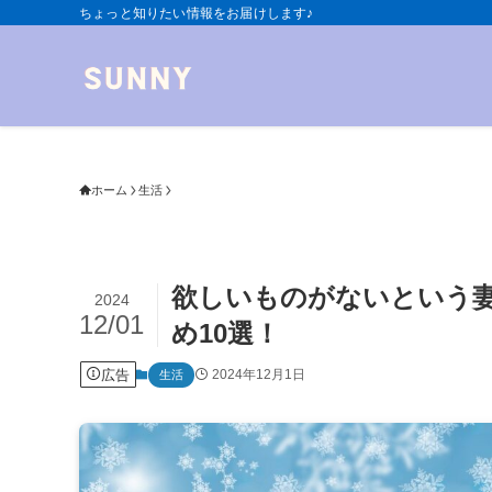
ちょっと知りたい情報をお届けします♪
ホーム
生活
欲しいものがないという
2024
12/01
め10選！
広告
2024年12月1日
生活