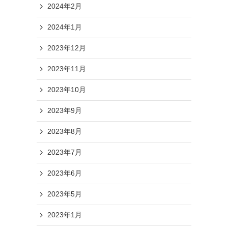
2024年2月
2024年1月
2023年12月
2023年11月
2023年10月
2023年9月
2023年8月
2023年7月
2023年6月
2023年5月
2023年1月