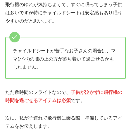
飛行機のゆれが気持ちよくて、すぐに眠ってしまう子供
は多いですが特にチャイルドシートは安定感もあり眠り
やすいのだと思います。
チャイルドシートが苦手なお子さんの場合は、マ
マ(パパ)の膝の上の方が落ち着いて過ごせるかも
しれません。
ただ数時間のフライトなので、
子供が泣かずに飛行機の
時間を過ごせるアイテムは必須
です。
次に、私が子連れで飛行機に乗る際、準備しているアイ
テムをお伝えします。