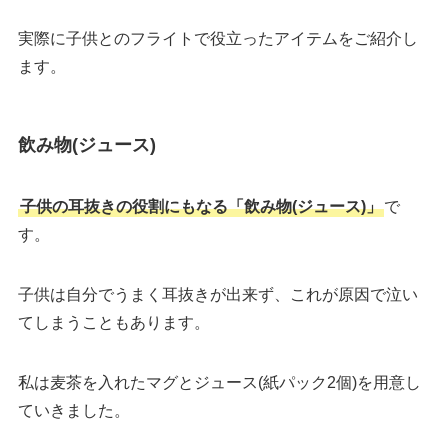
実際に子供とのフライトで役立ったアイテムをご紹介し
ます。
飲み物(ジュース)
子供の耳抜きの役割にもなる「飲み物(ジュース)」
で
す。
子供は自分でうまく耳抜きが出来ず、これが原因で泣い
てしまうこともあります。
私は麦茶を入れたマグとジュース(紙パック2個)を用意し
ていきました。