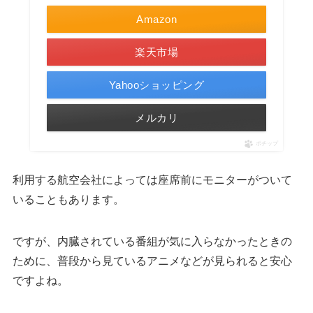
Amazon
楽天市場
Yahooショッピング
メルカリ
ポチップ
利用する航空会社によっては座席前にモニターがついて
いることもあります。
ですが、内臓されている番組が気に入らなかったときの
ために、普段から見ているアニメなどが見られると安心
ですよね。