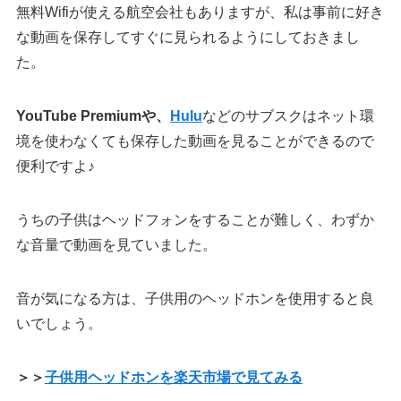
無料Wifiが使える航空会社もありますが、私は事前に好き
な動画を保存してすぐに見られるようにしておきまし
た。
YouTube Premiumや、
Hulu
などのサブスクはネット環
境を使わなくても保存した動画を見ることができるので
便利ですよ♪
うちの子供はヘッドフォンをすることが難しく、わずか
な音量で動画を見ていました。
音が気になる方は、子供用のヘッドホンを使用すると良
いでしょう。
＞＞
子供用ヘッドホンを楽天市場で見てみる