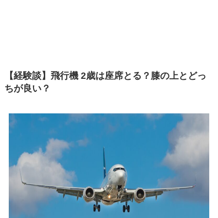
【経験談】飛行機 2歳は座席とる？膝の上とどっ
ちが良い？