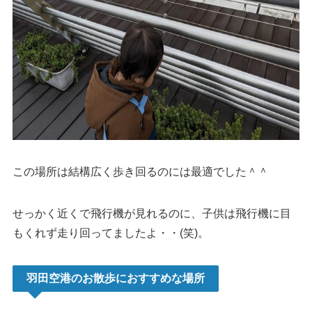
この場所は結構広く歩き回るのには最適でした＾＾
せっかく近くで飛行機が見れるのに、子供は飛行機に目
もくれず走り回ってましたよ・・(笑)。
羽田空港のお散歩におすすめな場所