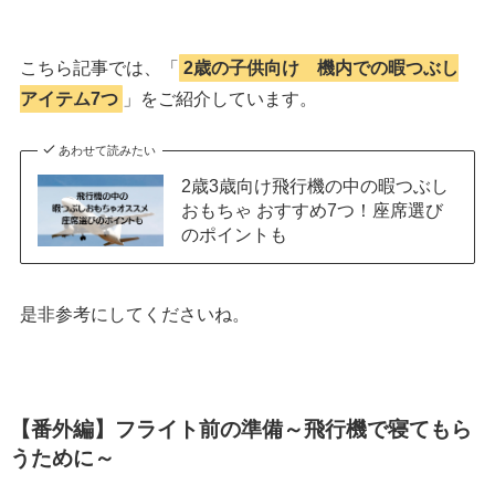
こちら記事では、「
2歳の子供向け 機内での暇つぶし
アイテム7つ
」をご紹介しています。
あわせて読みたい
2歳3歳向け飛行機の中の暇つぶし
おもちゃ おすすめ7つ！座席選び
のポイントも
是非参考にしてくださいね。
【番外編】フライト前の準備～飛行機で寝てもら
うために～