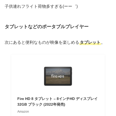
子供連れフライト荷物多すぎる(ーー゛)
タブレットなどのポータブルプレイヤー
次にあると便利なものが映像を楽しめる
タブレット
。
Fire HD 8 タブレット – 8インチHD ディスプレイ
32GB ブラック (2022年発売)
Amazon