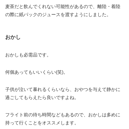
麦茶だと飲んでくれない可能性があるので、離陸・着陸
の際に紙パックのジュースを渡すようにしました。
おかし
おかしも必需品です。
何個あってもいいくらい(笑)。
子供が泣いて暴れるくらいなら、おやつを与えて静かに
過ごしてもらえたら良いですよね。
フライト前の待ち時間などもあるので、おかしは多めに
持って行くことをオススメします。