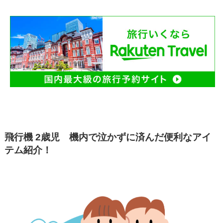
飛行機 2歳児 機内で泣かずに済んだ便利なアイ
テム紹介！