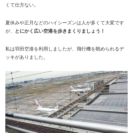
くて仕方ない。
夏休みや正月などのハイシーズンは人が多くて大変です
が、
とにかく広い空港を歩きまくりましょう！
私は羽田空港を利用しましたが、飛行機を眺められるデ
ッキがありました。