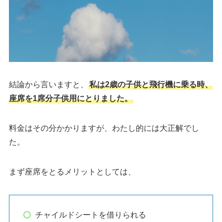
結論から言いますと、
私は2歳の子供と飛行機に乗る時、
座席を1席分子供用にとりました。
料金はその分かかりますが、わたし的には大正解でし
た。
まず座席をとるメリットとしては、
チャイルドシートを借りられる