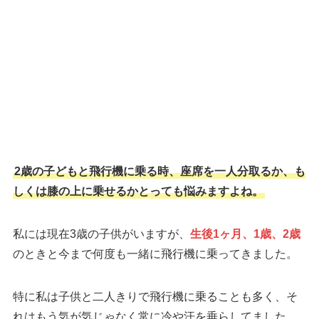
2歳の子どもと飛行機に乗る時、座席を一人分取るか、も
しくは膝の上に乗せるかとっても悩みますよね。
私には現在3歳の子供がいますが、
生後1ヶ月、1歳、2歳
のときと今まで何度も一緒に飛行機に乗ってきました。
特に私は子供と二人きりで飛行機に乗ることも多く、そ
れはもう気が気じゃなく常に冷や汗を垂らしてました