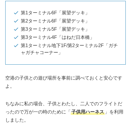
第1ターミナル6F「展望デッキ」
第2ターミナル6F「展望デッキ」
第3ターミナル5F「展望デッキ」
第3ターミナル4F「はねだ日本橋」
第1ターミナル地下1F/第2ターミナル2F「ガチ
ャガチャコーナー」
空港の子供との遊び場所を事前に調べておくと安心です
よ。
ちなみに私の場合、子供とわたし、二人でのフライトだ
ったので万が一の時のために「
子供用ハーネス
」を利用
しました。