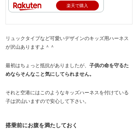
楽天で購入
リュックタイプなど可愛いデザインのキッズ用ハーネス
が沢山ありますよ＾＾
最初はちょっと抵抗がありましたが、
子供の命を守るた
めならそんなこと気にしてられません。
それと空港にはこのようなキッズハーネスを付けている
子は沢山いますので安心して下さい。
搭乗前にお腹を満たしておく