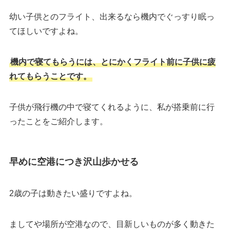
幼い子供とのフライト、出来るなら機内でぐっすり眠っ
てほしいですよね。
機内で寝てもらうには、とにかくフライト前に子供に疲
れてもらうことです。
子供が飛行機の中で寝てくれるように、私が搭乗前に行
ったことをご紹介します。
早めに空港につき沢山歩かせる
2歳の子は動きたい盛りですよね。
ましてや場所が空港なので、目新しいものが多く動きた