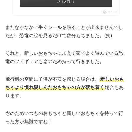
メルカリ
ポチップ
まだなかなか上手くシールを貼ることが出来ませんでし
たが、恐竜の絵を見るだけで数分もちました。(笑)
それと、新しいおもちゃに加えて家でよく遊んでいる恐
竜のフィギュアも念のため持って行きました。
飛行機の空間に子供が不安を感じる場合は、
新しいおも
ちゃより慣れ親しんだおもちゃの方が落ち着く
場合もあ
ります。
念のためいつものおもちゃと新しいおもちゃを持って行
った方が無難ですね！