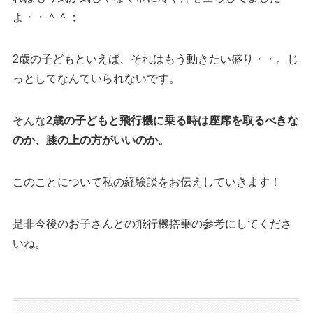
よ・・＾＾；
2歳の子どもといえば、それはもう動きたい盛り・・。じ
っとしてなんていられないです。
そんな
2歳の子どもと飛行機に乗る時は座席を取るべきな
のか、膝の上の方がいいのか。
このことについて私の経験談をお伝えしていきます！
是非今後のお子さんとの飛行機搭乗の参考にしてくださ
いね。