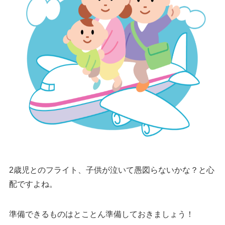
2歳児とのフライト、子供が泣いて愚図らないかな？と心
配ですよね。
準備できるものはとことん準備しておきましょう！