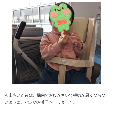
沢山歩いた後は、機内でお腹が空いて機嫌が悪くならな
いように、パンやお菓子を与えました。