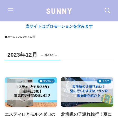
当サイトはプロモーションを含みます
ホーム
2023年
12月
2023年12月
– date –
電化製品
子育て
エスティロとモルスゼロの
北海道の子連れ旅行！夏に