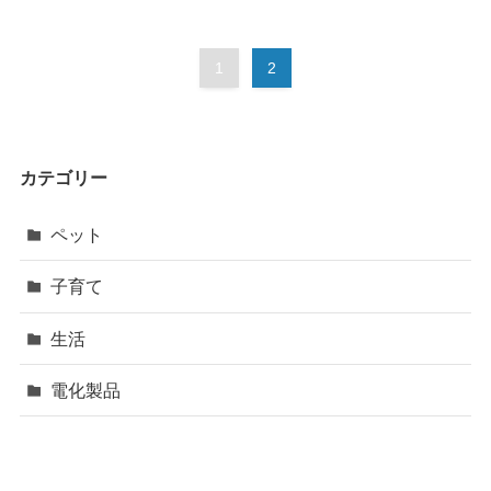
1
2
カテゴリー
ペット
子育て
生活
電化製品