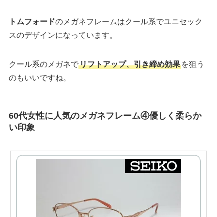
トムフォード
のメガネフレームはクール系でユニセック
スのデザインになっています。
クール系のメガネで
リフトアップ、引き締め効果
を狙う
のもいいですね。
60代女性に人気のメガネフレーム④優しく柔らか
い印象