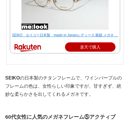
SEIKO セイコー日本製 made in Japanレディース 眼鏡 メガネ …
楽天で購入
SEIKO
の日本製のチタンフレームで、ワインパープルの
フレームの色は、女性らしい印象ですが、甘すぎず、絶
妙な柔らかさを出してくれるメガネです。
60代女性に人気のメガネフレーム⑤アクティブ