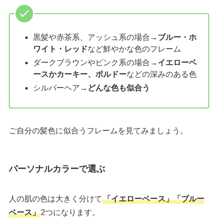
黒髪や赤茶系、アッシュ系の場合→
ブルー・ホ
ワイト・レッド
など鮮やかな色のフレーム
ダークブラウンやピンク系の場合→
イエローベ
ースかカーキー、ボルドー
などの深みのある色
シルバーヘア→
どんな色も似合う
ご自分の髪色に似合うフレームを見てみましょう。
パーソナルカラーで選ぶ
人の肌の色は大きく分けて
「イエローベース」「ブルー
ベース」
2つになります。