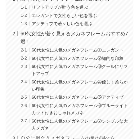
リフトアップが叶う色を選ぶ
エレガントで女性らしい色を選ぶ
アクティブで若々しい色を選ぶ
60代女性が若く見えるメガネフレームおすすめ7
選！
60代女性に人気のメガネフレーム①エレガント
60代女性に人気のメガネフレーム②知的な印象
60代女性に人気のメガネフレーム③クールにリフ
トアップ
60代女性に人気のメガネフレーム④優しく柔らか
い印象
60代女性に人気のメガネフレーム⑤アクティブ
60代女性に人気のメガネフレーム⑥ブルーライト
カット付きおしゃれメガネ
60代女性に人気のメガネフレーム⑦シンプルな大
人メガネ
自分に似合うメガネフレームの色の調べ方