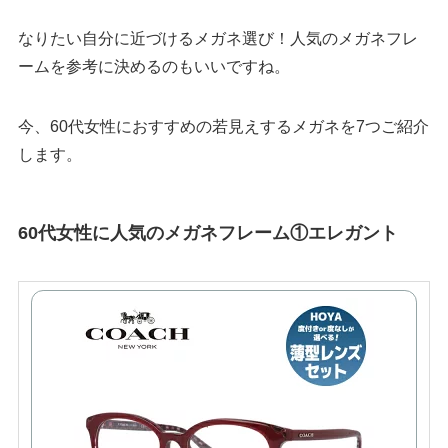
なりたい自分に近づけるメガネ選び！人気のメガネフレ
ームを参考に決めるのもいいですね。
今、60代女性におすすめの若見えするメガネを7つご紹介
します。
60代女性に人気のメガネフレーム①エレガント