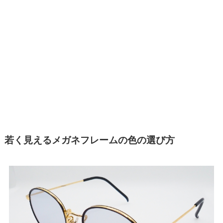
若く見えるメガネフレームの色の選び方