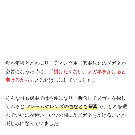
母が年齢とともにリーディング用（老眼鏡）のメガネが
必要になった時に、「
掛けたくない、メガネをかけると
老けるから
」と先延ばしにしていました。
そんな母も裸眼では不便になり、断念してメガネを探し
てみると
フレームやレンズの色なども豊富
で、どれを選
んでいいのか迷い、いつの間にかメガネをかけることが
楽しみになっていました！