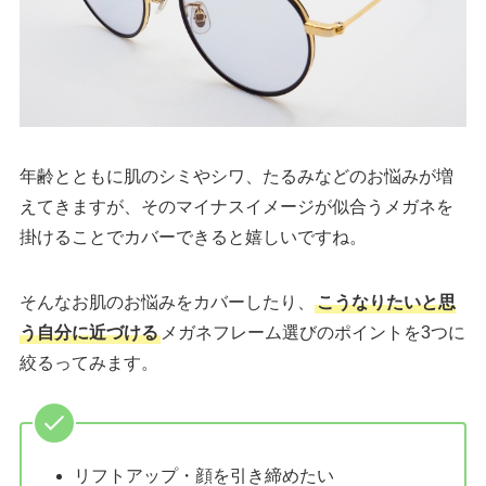
年齢とともに肌のシミやシワ、たるみなどのお悩みが増
えてきますが、そのマイナスイメージが似合うメガネを
掛けることでカバーできると嬉しいですね。
そんなお肌のお悩みをカバーしたり、
こうなりたいと思
う自分に近づける
メガネフレーム選びのポイントを3つに
絞るってみます。
リフトアップ・顔を引き締めたい