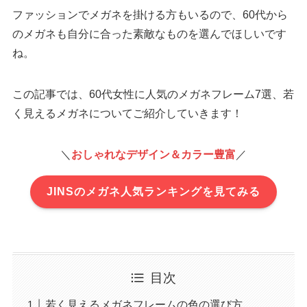
ファッションでメガネを掛ける方もいるので、60代から
のメガネも自分に合った素敵なものを選んでほしいです
ね。
この記事では、60代女性に人気のメガネフレーム7選、若
く見えるメガネについてご紹介していきます！
＼
おしゃれなデザイン＆カラー豊富
／
JINSのメガネ人気ランキングを見てみる
目次
若く見えるメガネフレームの色の選び方