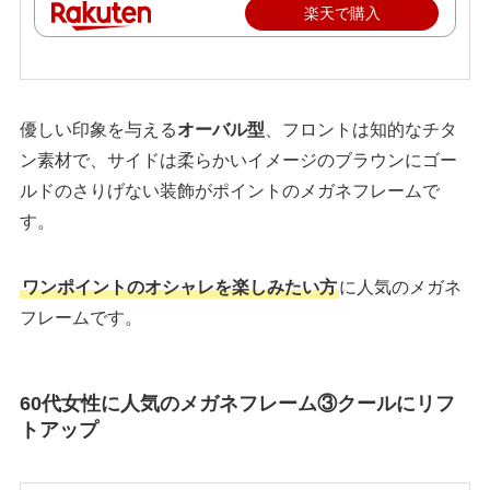
楽天で購入
優しい印象を与える
オーバル型
、フロントは知的なチタ
ン素材で、サイドは柔らかいイメージのブラウンにゴー
ルドのさりげない装飾がポイントのメガネフレームで
す。
ワンポイントのオシャレを楽しみたい方
に人気のメガネ
フレームです。
60代女性に人気のメガネフレーム③クールにリフ
トアップ