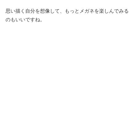
思い描く自分を想像して、もっとメガネを楽しんでみる
のもいいですね。