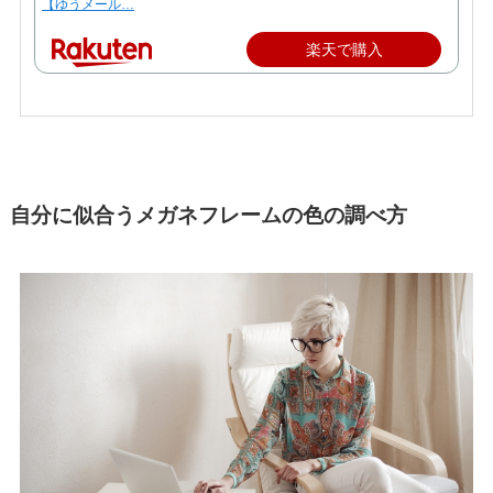
【ゆうメール…
楽天で購入
自分に似合うメガネフレームの色の調べ方