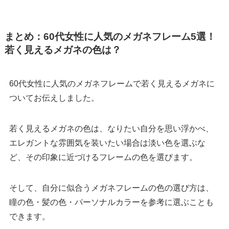
まとめ：60代女性に人気のメガネフレーム5選！
若く見えるメガネの色は？
60代女性に人気のメガネフレームで若く見えるメガネに
ついてお伝えしました。
若く見えるメガネの色は、なりたい自分を思い浮かべ、
エレガントな雰囲気を装いたい場合は淡い色を選ぶな
ど、その印象に近づけるフレームの色を選びます。
そして、自分に似合うメガネフレームの色の選び方は、
瞳の色・髪の色・パーソナルカラーを参考に選ぶことも
できます。