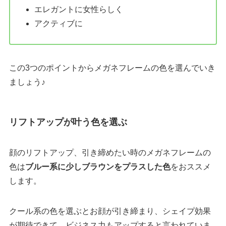
エレガントに女性らしく
アクティブに
この3つのポイントからメガネフレームの色を選んでいき
ましょう♪
リフトアップが叶う色を選ぶ
顔のリフトアップ、引き締めたい時のメガネフレームの
色は
ブルー系に少しブラウンをプラスした色
をおススメ
します。
クール系の色を選ぶとお顔が引き締まり、シェイプ効果
が期待できて、ビジネス力もアップすると言われていま