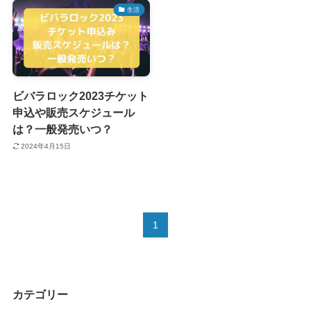
生活
ビバラロック2023チケット
申込や販売スケジュール
は？一般発売いつ？
2024年4月15日
1
カテゴリー