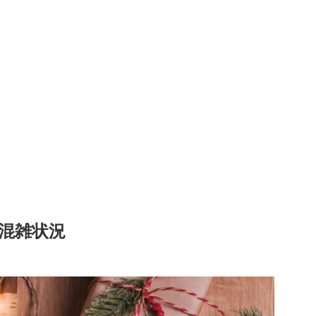
2混雑状況