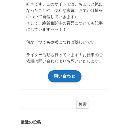
好きです。このサイトでは、ちょっと気に
なったことや、便利な家電、おでかけ情報
について発信していきます♪
そして、絶賛奮闘中の育児についても記事
にしています～～！！
何か一つでも参考になれば嬉しいです。
ライター活動も行っています！お仕事のご
依頼は問い合わせよりお願いいたします。
問い合わせ
検索
最近の投稿