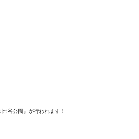
n 日比谷公園』が行われます！