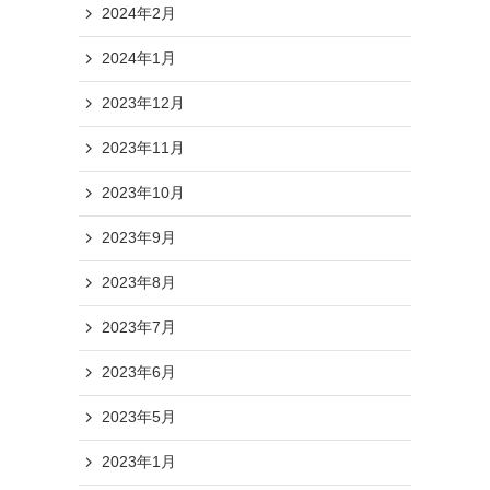
2024年2月
2024年1月
2023年12月
2023年11月
2023年10月
2023年9月
2023年8月
2023年7月
2023年6月
2023年5月
2023年1月