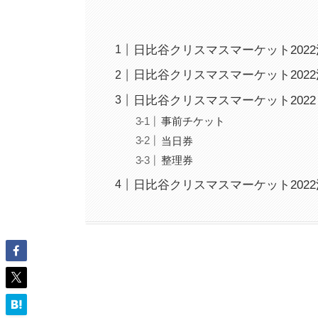
日比谷クリスマスマーケット202
日比谷クリスマスマーケット202
日比谷クリスマスマーケット202
事前チケット
当日券
整理券
日比谷クリスマスマーケット202