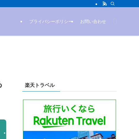
プライバシーポリシー
お問い合わせ
あ
楽天トラベル