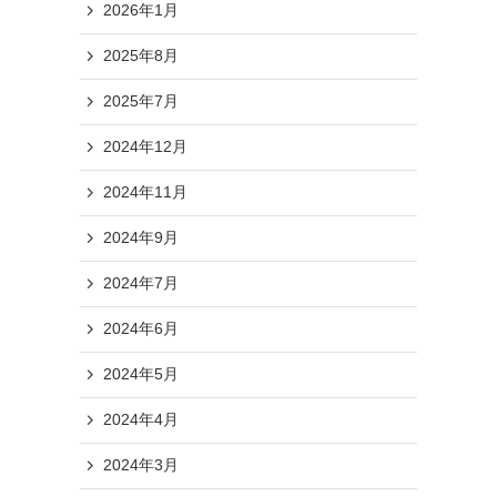
2026年1月
2025年8月
2025年7月
2024年12月
2024年11月
2024年9月
2024年7月
2024年6月
2024年5月
2024年4月
2024年3月