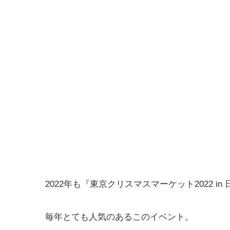
2022年も『東京クリスマスマーケット2022 i
毎年とても人気のあるこのイベント。