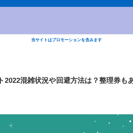
当サイトはプロモーションを含みます
2022混雑状況や回避方法は？整理券も