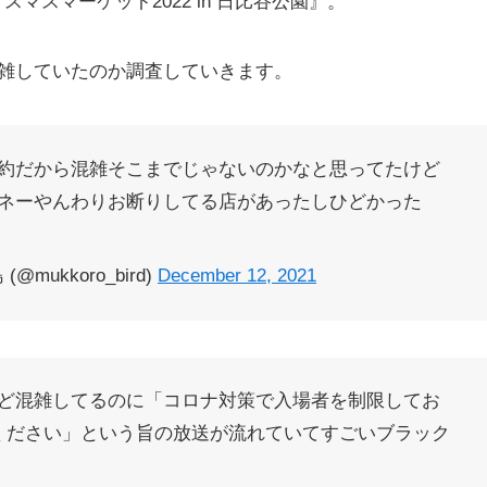
スマスマーケット2022 in 日比谷公園』。
雑していたのか調査していきます。
約だから混雑そこまでじゃないのかなと思ってたけど
ネーやんわりお断りしてる店があったしひどかった
mukkoro_bird)
December 12, 2021
ど混雑してるのに「コロナ対策で入場者を制限してお
ください」という旨の放送が流れていてすごいブラック