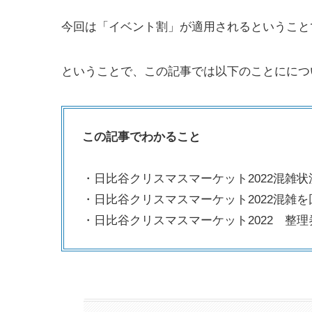
今回は「イベント割」が適用されるということ
ということで、この記事では以下のことににつ
この記事でわかること
・日比谷クリスマスマーケット2022混雑状
・日比谷クリスマスマーケット2022混雑
・日比谷クリスマスマーケット2022 整理