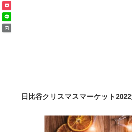
日比谷クリスマスマーケット202