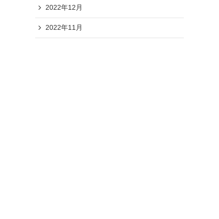
2022年12月
2022年11月