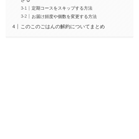
定期コースをスキップする方法
お届け頻度や個数を変更する方法
このこのごはんの解約についてまとめ