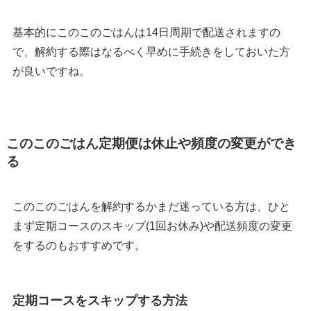
基本的にこのこのごはんは14日周期で配送されますの
で、解約する際はなるべく早めに手続きをしておいた方
が良いですね。
このこのごはん定期便は休止や頻度の変更ができ
る
このこのごはんを解約するかまだ迷っている方は、ひと
まず定期コースのスキップ(1回お休み)や配送頻度の変更
をするのもおすすめです。
定期コースをスキップする方法