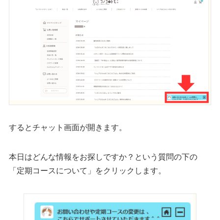
するとチャット画面が開きます。
本日はどんな情報をお探しですか？という質問の下の
「定期コースについて」をクリックします。