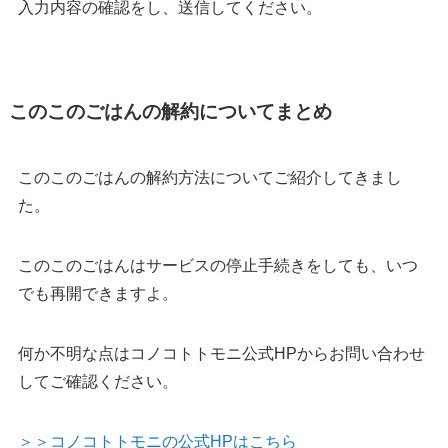
入力内容の確認をし、送信してください。
このこのごはんの解約についてまとめ
このこのごはんの解約方法についてご紹介してきまし
た。
このこのごはんはサービスの停止手続きをしても、いつ
でも再開できますよ。
何か不明な点はコノコトトモニ公式HPからお問い合わせ
してご確認ください。
＞＞コノコトトモニの公式HPはこちら