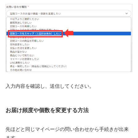
入力内容を確認し、送信してください。
お届け頻度や個数を変更する方法
先ほどと同じマイページの問い合わせから手続きが出来
ます。