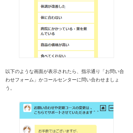
以下のような画面が表示されたら、指示通り「お問い合
わせフォーム」かコールセンターに問い合わせましょ
う。