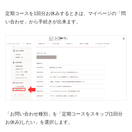
定期コースを1回分お休みするときは、マイページの「問
い合わせ」から手続きが出来ます。
「お問い合わせ種別」を「定期コースをスキップ(1回分
お休み)したい」を選択します。