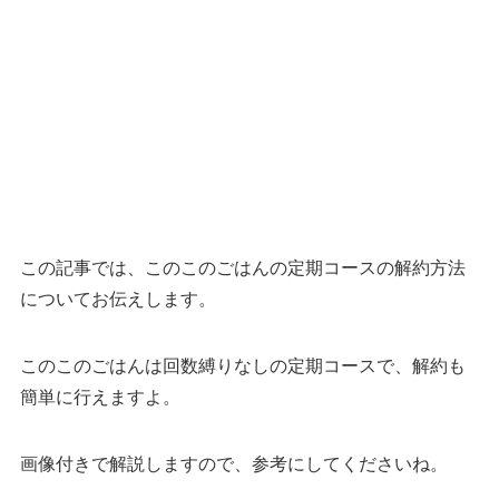
この記事では、このこのごはんの定期コースの解約方法
についてお伝えします。
このこのごはんは回数縛りなしの定期コースで、解約も
簡単に行えますよ。
画像付きで解説しますので、参考にしてくださいね。