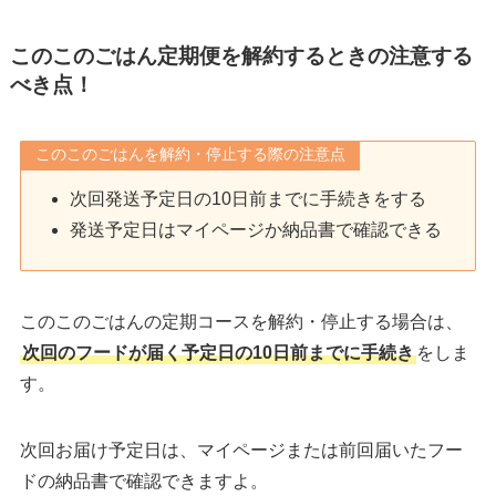
このこのごはん定期便を解約するときの注意する
べき点！
このこのごはんを解約・停止する際の注意点
次回発送予定日の10日前までに手続きをする
発送予定日はマイページか納品書で確認できる
このこのごはんの定期コースを解約・停止する場合は、
次回のフードが届く予定日の10日前までに手続き
をしま
す。
次回お届け予定日は、マイページまたは前回届いたフー
ドの納品書で確認できますよ。