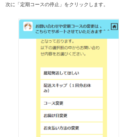
次に「定期コースの停止」をクリックします。