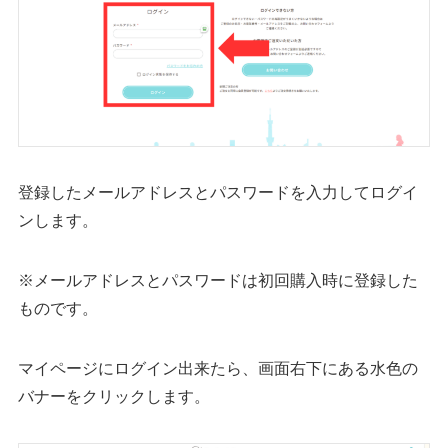
登録したメールアドレスとパスワードを入力してログイ
ンします。
※メールアドレスとパスワードは初回購入時に登録した
ものです。
マイページにログイン出来たら、画面右下にある水色の
バナーをクリックします。