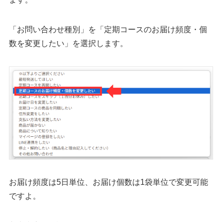
「お問い合わせ種別」を「定期コースのお届け頻度・個
数を変更したい」を選択します。
お届け頻度は5日単位、お届け個数は1袋単位で変更可能
ですよ。