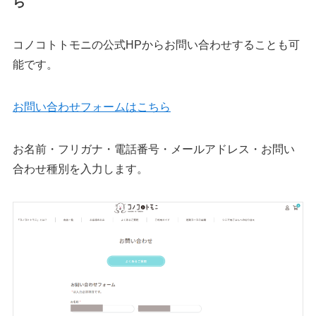
ら
コノコトトモニの公式HPからお問い合わせすることも可
能です。
お問い合わせフォームはこちら
お名前・フリガナ・電話番号・メールアドレス・お問い
合わせ種別を入力します。