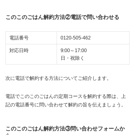
このこのごはん解約方法②電話で問い合わせる
電話番号
0120-505-462
対応日時
9:00～17:00
日・祝除く
次に電話で解約する方法についてご紹介します。
電話でこのこのごはんの定期コースを解約する際は、上
記の電話番号に問い合わせて解約の旨を伝えましょう。
このこのごはん解約方法③問い合わせフォームか