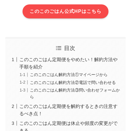
このこのごはん公式HPはこちら
目次
このこのごはん定期便をやめたい！解約方法や
手順を紹介
このこのごはん解約方法①マイページから
このこのごはん解約方法②電話で問い合わせる
このこのごはん解約方法③問い合わせフォームか
ら
このこのごはん定期便を解約するときの注意す
るべき点！
このこのごはん定期便は休止や頻度の変更がで
きる