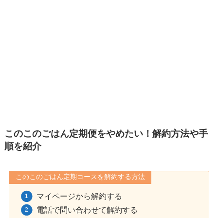
このこのごはん定期便をやめたい！解約方法や手
順を紹介
このこのごはん定期コースを解約する方法
マイページから解約する
電話で問い合わせて解約する