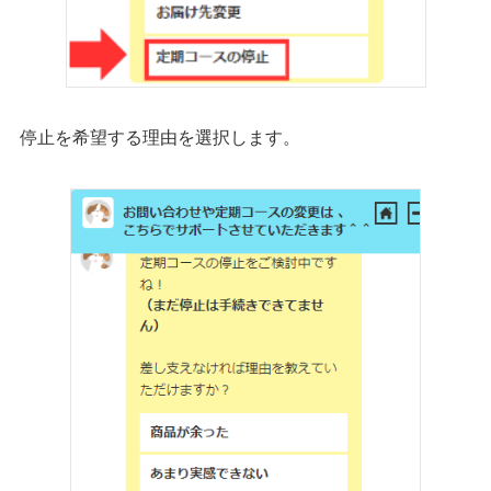
停止を希望する理由を選択します。