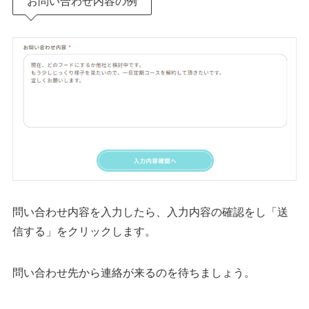
お問い合わせ内容の例
問い合わせ内容を入力したら、入力内容の確認をし「送
信する」をクリックします。
問い合わせ先から連絡が来るのを待ちましょう。