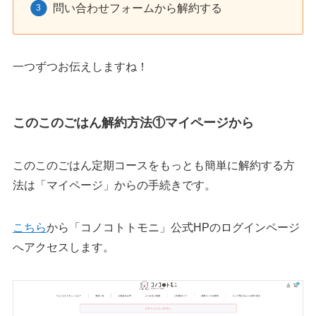
問い合わせフォームから解約する
一つずつお伝えしますね！
このこのごはん解約方法①マイページから
このこのごはん定期コースをもっとも簡単に解約する方
法は「マイページ」からの手続きです。
こちら
から「コノコトトモニ」公式HPのログインページ
へアクセスします。