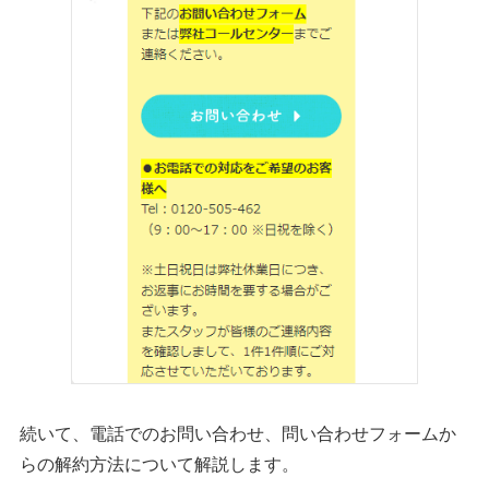
続いて、電話でのお問い合わせ、問い合わせフォームか
らの解約方法について解説します。