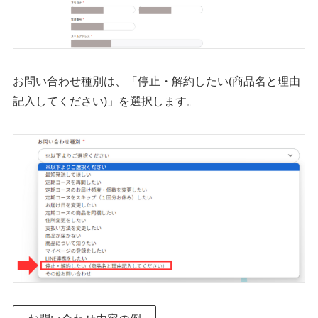
お問い合わせ種別は、「停止・解約したい(商品名と理由
記入してください)」を選択します。