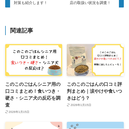
対策も紹介します！
店の取扱い状況を調査！
関連記事
このこのごはんシニア用の
このこのごはんの口コミ評
口コミまとめ！食いつき・
判まとめ｜涙やけや食いつ
硬さ・シニア犬の反応を調
きはどう？
査
2026年1月15日
2026年1月15日