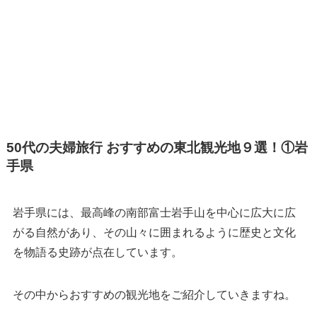
50
代の夫婦旅行 おすすめの東北観光地９選！
①
岩
手県
岩手県には、最高峰の南部富士岩手山を中心に広大に広
がる自然があり、その山々に囲まれるように歴史と文化
を物語る史跡が点在しています。
その中からおすすめの観光地をご紹介していきますね。