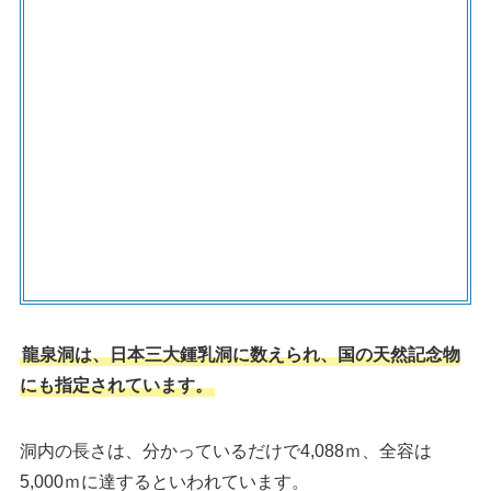
龍泉洞は、日本三大鍾乳洞に数えられ、国の天然記念物
にも指定されています。
洞内の長さは、分かっているだけで4,088ｍ、全容は
5,000ｍに達するといわれています。