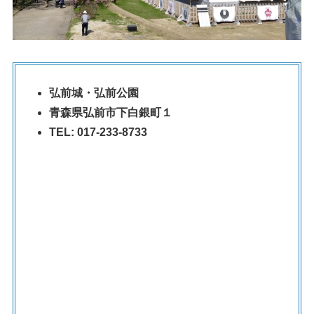
弘前城・弘前公園
青森県弘前市下白銀町１
TEL: 017-233-8733