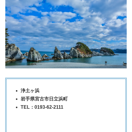
浄土ヶ浜
岩手県宮古市日立浜町
TEL：0193-62-2111