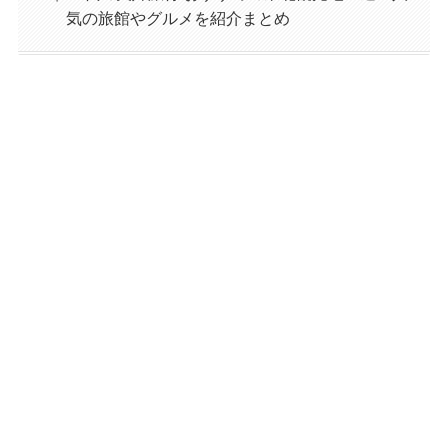
気の旅館やグルメを紹介まとめ