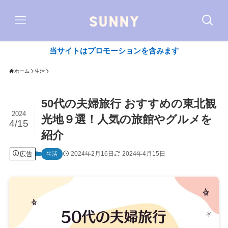
当サイトはプロモーションを含みます
ホーム
生活
50代の夫婦旅行 おすすめの東北観
2024
光地９選！人気の旅館やグルメを
4/15
紹介
広告
2024年2月16日
2024年4月15日
生活