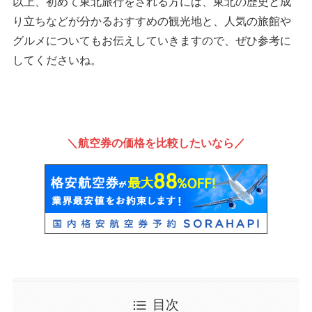
以上、初めて東北旅行をされる方には、東北の歴史と成
り立ちなどが分かるおすすめの観光地と、人気の旅館や
グルメについてもお伝えしていきますので、ぜひ参考に
してくださいね。
＼航空券の価格を比較したいなら／
目次