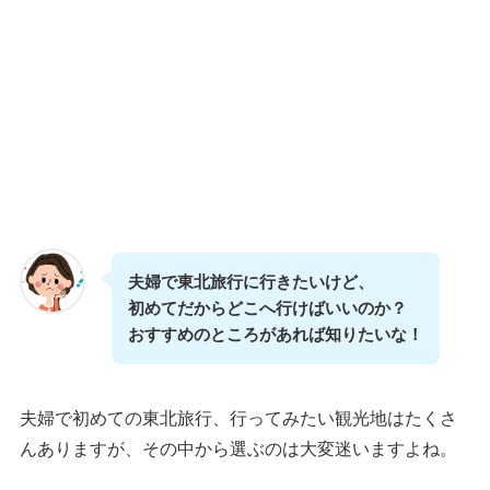
夫婦で東北旅行に行きたいけど、
初めてだからどこへ行けばいいのか？
おすすめのところがあれば知りたいな！
夫婦で初めての東北旅行、行ってみたい観光地はたくさ
んありますが、その中から選ぶのは大変迷いますよね。