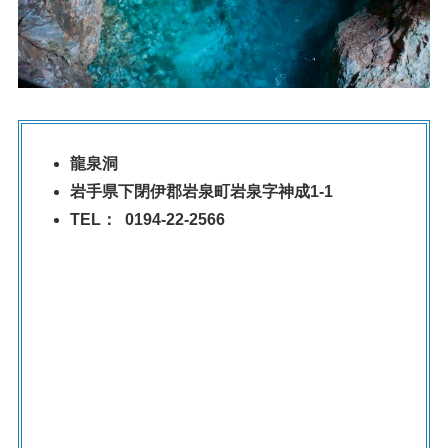
龍泉洞
岩手県下閉伊郡岩泉町岩泉字神成1-1
TEL： 0194-22-2566